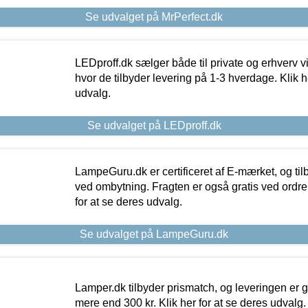
Se udvalget på MrPerfect.dk
LEDproff.dk sælger både til private og erhverv 
hvor de tilbyder levering på 1-3 hverdage. Klik h
udvalg.
Se udvalget på LEDproff.dk
LampeGuru.dk er certificeret af E-mærket, og tilb
ved ombytning. Fragten er også gratis ved ordrer
for at se deres udvalg.
Se udvalget på LampeGuru.dk
Lamper.dk tilbyder prismatch, og leveringen er gr
mere end 300 kr. Klik her for at se deres udvalg.