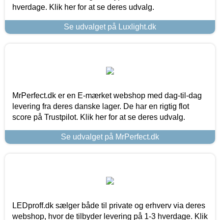
hverdage. Klik her for at se deres udvalg.
Se udvalget på Luxlight.dk
MrPerfect.dk er en E-mærket webshop med dag-til-dag
levering fra deres danske lager. De har en rigtig flot
score på Trustpilot. Klik her for at se deres udvalg.
Se udvalget på MrPerfect.dk
LEDproff.dk sælger både til private og erhverv via deres
webshop, hvor de tilbyder levering på 1-3 hverdage. Klik