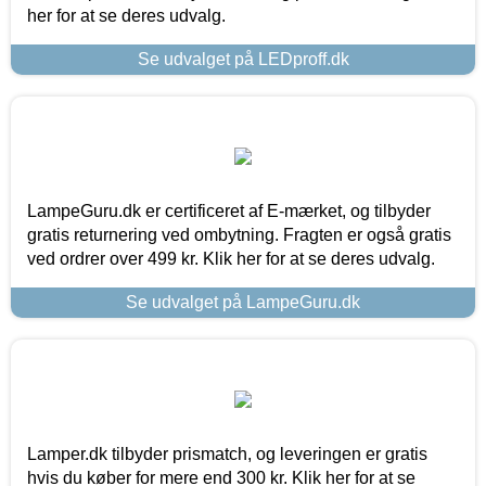
her for at se deres udvalg.
Se udvalget på LEDproff.dk
LampeGuru.dk er certificeret af E-mærket, og tilbyder
gratis returnering ved ombytning. Fragten er også gratis
ved ordrer over 499 kr. Klik her for at se deres udvalg.
Se udvalget på LampeGuru.dk
Lamper.dk tilbyder prismatch, og leveringen er gratis
hvis du køber for mere end 300 kr. Klik her for at se