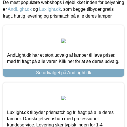
De mest populære webshops i øjeblikket inden for belysning
er
AndLight.dk
og
Luxlight.dk
, som begge tilbyder gratis
fragt, hurtig levering og prismatch på alle deres lamper.
AndLight.dk har et stort udvalg af lamper til lave priser,
med fri fragt på alle varer. Klik her for at se deres udvalg.
Se udvalget på AndLight.dk
Luxlight.dk tilbyder prismatch og fri fragt på alle deres
lamper. Danskejet webshop med professionel
kundeservice. Levering sker typisk inden for 1-4