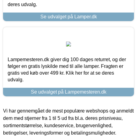
deres udvalg.
Se udvalget på Lamper.dk
Lampemesteren.dk giver dig 100 dages returret, og der
følger en gratis lyskilde med til alle lamper. Fragten er
gratis ved køb over 499 kr. Klik her for at se deres
udvalg.
Se udvalget på Lampemesteren.dk
Vi har gennemgået de mest populære webshops og anmeldt
dem med stjerner fra 1 til 5 ud fra bl.a. deres prisniveau,
sortimentstørrelse, kundeservice, brugervenlighed,
betingelser, leveringsformer og betalingsmuligheder.