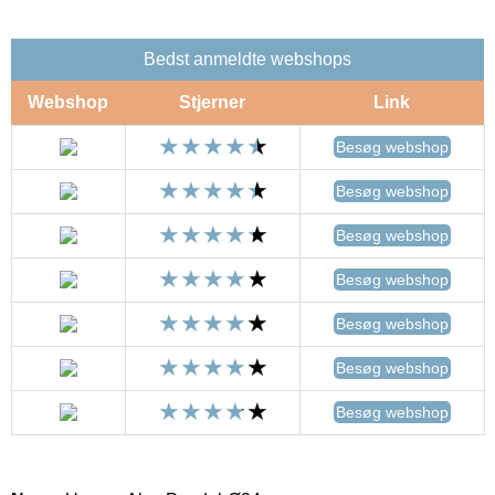
Bedst anmeldte webshops
Webshop
Stjerner
Link
Besøg webshop
Besøg webshop
Besøg webshop
Besøg webshop
Besøg webshop
Besøg webshop
Besøg webshop