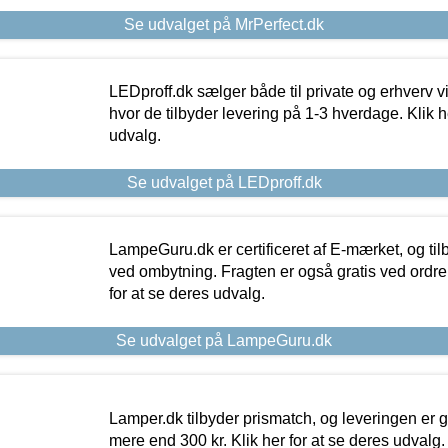
Se udvalget på MrPerfect.dk
LEDproff.dk sælger både til private og erhverv 
hvor de tilbyder levering på 1-3 hverdage. Klik h
udvalg.
Se udvalget på LEDproff.dk
LampeGuru.dk er certificeret af E-mærket, og tilb
ved ombytning. Fragten er også gratis ved ordrer
for at se deres udvalg.
Se udvalget på LampeGuru.dk
Lamper.dk tilbyder prismatch, og leveringen er gr
mere end 300 kr. Klik her for at se deres udvalg.