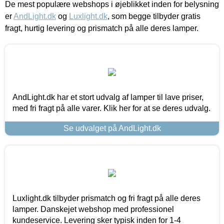
De mest populære webshops i øjeblikket inden for belysning
er
AndLight.dk
og
Luxlight.dk
, som begge tilbyder gratis
fragt, hurtig levering og prismatch på alle deres lamper.
AndLight.dk har et stort udvalg af lamper til lave priser,
med fri fragt på alle varer. Klik her for at se deres udvalg.
Se udvalget på AndLight.dk
Luxlight.dk tilbyder prismatch og fri fragt på alle deres
lamper. Danskejet webshop med professionel
kundeservice. Levering sker typisk inden for 1-4