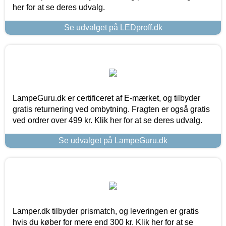
her for at se deres udvalg.
Se udvalget på LEDproff.dk
LampeGuru.dk er certificeret af E-mærket, og tilbyder
gratis returnering ved ombytning. Fragten er også gratis
ved ordrer over 499 kr. Klik her for at se deres udvalg.
Se udvalget på LampeGuru.dk
Lamper.dk tilbyder prismatch, og leveringen er gratis
hvis du køber for mere end 300 kr. Klik her for at se