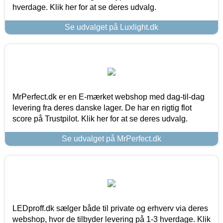
hverdage. Klik her for at se deres udvalg.
Se udvalget på Luxlight.dk
MrPerfect.dk er en E-mærket webshop med dag-til-dag
levering fra deres danske lager. De har en rigtig flot
score på Trustpilot. Klik her for at se deres udvalg.
Se udvalget på MrPerfect.dk
LEDproff.dk sælger både til private og erhverv via deres
webshop, hvor de tilbyder levering på 1-3 hverdage. Klik