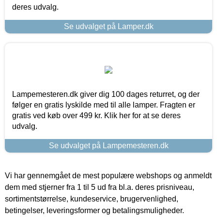
deres udvalg.
Se udvalget på Lamper.dk
Lampemesteren.dk giver dig 100 dages returret, og der
følger en gratis lyskilde med til alle lamper. Fragten er
gratis ved køb over 499 kr. Klik her for at se deres
udvalg.
Se udvalget på Lampemesteren.dk
Vi har gennemgået de mest populære webshops og anmeldt
dem med stjerner fra 1 til 5 ud fra bl.a. deres prisniveau,
sortimentstørrelse, kundeservice, brugervenlighed,
betingelser, leveringsformer og betalingsmuligheder.