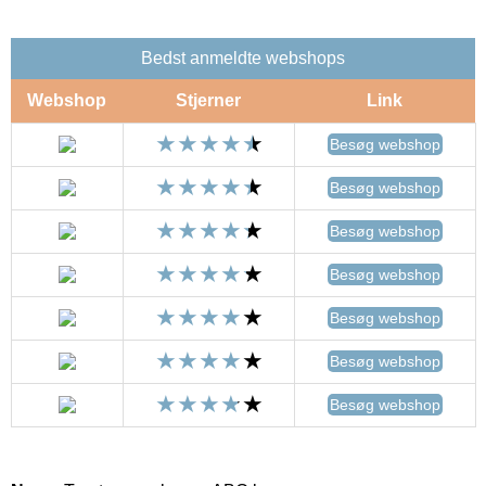
Bedst anmeldte webshops
Webshop
Stjerner
Link
Besøg webshop
Besøg webshop
Besøg webshop
Besøg webshop
Besøg webshop
Besøg webshop
Besøg webshop