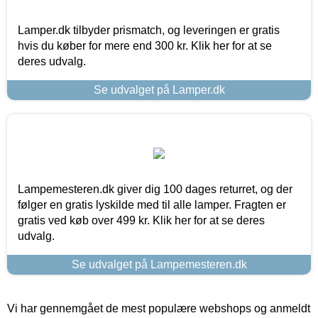
Lamper.dk tilbyder prismatch, og leveringen er gratis
hvis du køber for mere end 300 kr. Klik her for at se
deres udvalg.
Se udvalget på Lamper.dk
Lampemesteren.dk giver dig 100 dages returret, og der
følger en gratis lyskilde med til alle lamper. Fragten er
gratis ved køb over 499 kr. Klik her for at se deres
udvalg.
Se udvalget på Lampemesteren.dk
Vi har gennemgået de mest populære webshops og anmeldt