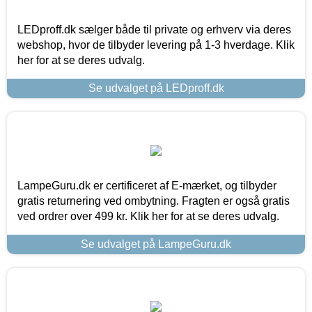
LEDproff.dk sælger både til private og erhverv via deres
webshop, hvor de tilbyder levering på 1-3 hverdage. Klik
her for at se deres udvalg.
Se udvalget på LEDproff.dk
LampeGuru.dk er certificeret af E-mærket, og tilbyder
gratis returnering ved ombytning. Fragten er også gratis
ved ordrer over 499 kr. Klik her for at se deres udvalg.
Se udvalget på LampeGuru.dk