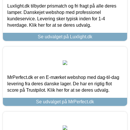
Luxlight.dk tilbyder prismatch og fri fragt på alle deres
lamper. Danskejet webshop med professionel
kundeservice. Levering sker typisk inden for 1-4
hverdage. Klik her for at se deres udvalg.
Se udvalget på Luxlight.dk
MrPerfect.dk er en E-mærket webshop med dag-til-dag
levering fra deres danske lager. De har en rigtig flot
score på Trustpilot. Klik her for at se deres udvalg.
Se udvalget på MrPerfect.dk