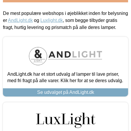
De mest populære webshops i øjeblikket inden for belysning
er
AndLight.dk
og
Luxlight.dk
, som begge tilbyder gratis
fragt, hurtig levering og prismatch på alle deres lamper.
AndLight.dk har et stort udvalg af lamper til lave priser,
med fri fragt på alle varer. Klik her for at se deres udvalg.
Se udvalget på AndLight.dk