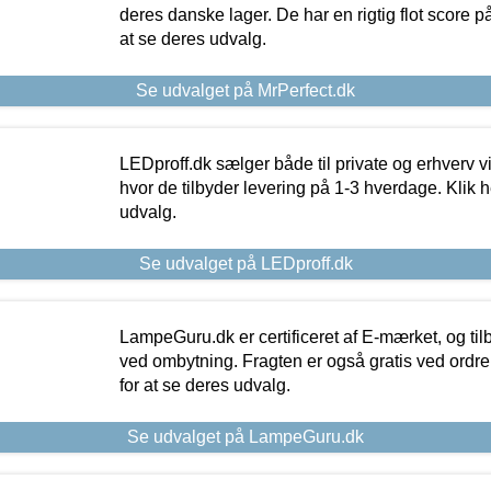
deres danske lager. De har en rigtig flot score på 
at se deres udvalg.
Se udvalget på MrPerfect.dk
LEDproff.dk sælger både til private og erhverv 
hvor de tilbyder levering på 1-3 hverdage. Klik h
udvalg.
Se udvalget på LEDproff.dk
LampeGuru.dk er certificeret af E-mærket, og tilb
ved ombytning. Fragten er også gratis ved ordrer
for at se deres udvalg.
Se udvalget på LampeGuru.dk