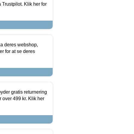
Trustpilot. Klik her for
via deres webshop,
er for at se deres
yder gratis returnering
 over 499 kr. Klik her