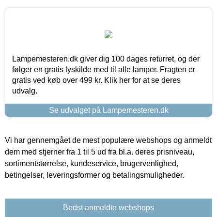
Lampemesteren.dk giver dig 100 dages returret, og der
følger en gratis lyskilde med til alle lamper. Fragten er
gratis ved køb over 499 kr. Klik her for at se deres
udvalg.
Se udvalget på Lampemesteren.dk
Vi har gennemgået de mest populære webshops og anmeldt
dem med stjerner fra 1 til 5 ud fra bl.a. deres prisniveau,
sortimentstørrelse, kundeservice, brugervenlighed,
betingelser, leveringsformer og betalingsmuligheder.
Bedst anmeldte webshops