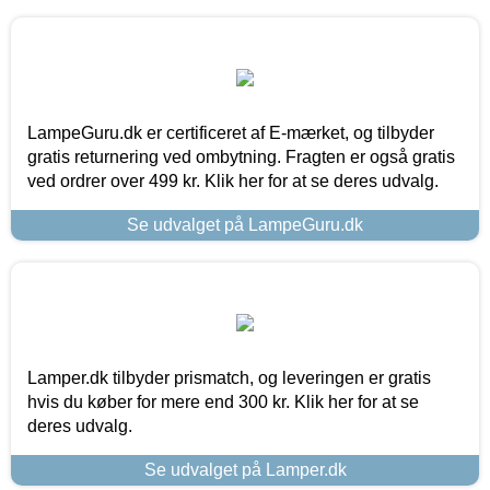
LampeGuru.dk er certificeret af E-mærket, og tilbyder
gratis returnering ved ombytning. Fragten er også gratis
ved ordrer over 499 kr. Klik her for at se deres udvalg.
Se udvalget på LampeGuru.dk
Lamper.dk tilbyder prismatch, og leveringen er gratis
hvis du køber for mere end 300 kr. Klik her for at se
deres udvalg.
Se udvalget på Lamper.dk