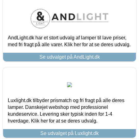
AndLight.dk har et stort udvalg af lamper til lave priser,
med fri fragt på alle varer. Klik her for at se deres udvalg.
Se udvalget på AndLight.dk
Luxlight.dk tilbyder prismatch og fri fragt på alle deres
lamper. Danskejet webshop med professionel
kundeservice. Levering sker typisk inden for 1-4
hverdage. Klik her for at se deres udvalg.
Se udvalget på Luxlight.dk