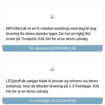
MrPerfect.dk er en E-mærket webshop med dag-til-dag
levering fra deres danske lager. De har en rigtig flot
score på Trustpilot. Klik her for at se deres udvalg.
Se udvalget på MrPerfect.dk
LEDproff.dk sælger både til private og erhverv via deres
webshop, hvor de tilbyder levering på 1-3 hverdage. Klik
her for at se deres udvalg.
Se udvalget på LEDproff.dk