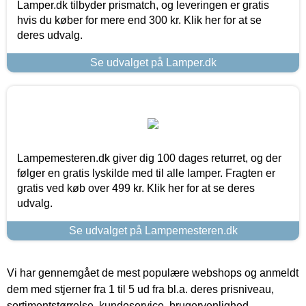
Lamper.dk tilbyder prismatch, og leveringen er gratis
hvis du køber for mere end 300 kr. Klik her for at se
deres udvalg.
Se udvalget på Lamper.dk
Lampemesteren.dk giver dig 100 dages returret, og der
følger en gratis lyskilde med til alle lamper. Fragten er
gratis ved køb over 499 kr. Klik her for at se deres
udvalg.
Se udvalget på Lampemesteren.dk
Vi har gennemgået de mest populære webshops og anmeldt
dem med stjerner fra 1 til 5 ud fra bl.a. deres prisniveau,
sortimentstørrelse, kundeservice, brugervenlighed,