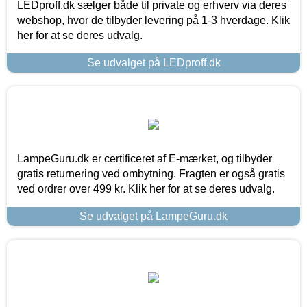
LEDproff.dk sælger både til private og erhverv via deres
webshop, hvor de tilbyder levering på 1-3 hverdage. Klik
her for at se deres udvalg.
Se udvalget på LEDproff.dk
LampeGuru.dk er certificeret af E-mærket, og tilbyder
gratis returnering ved ombytning. Fragten er også gratis
ved ordrer over 499 kr. Klik her for at se deres udvalg.
Se udvalget på LampeGuru.dk