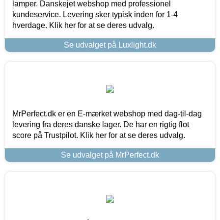
lamper. Danskejet webshop med professionel
kundeservice. Levering sker typisk inden for 1-4
hverdage. Klik her for at se deres udvalg.
Se udvalget på Luxlight.dk
MrPerfect.dk er en E-mærket webshop med dag-til-dag
levering fra deres danske lager. De har en rigtig flot
score på Trustpilot. Klik her for at se deres udvalg.
Se udvalget på MrPerfect.dk