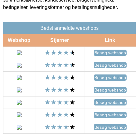
betingelser, leveringsformer og betalingsmuligheder.
Bedst anmeldte webshops
Webshop
Stjerner
Link
Besøg webshop
Besøg webshop
Besøg webshop
Besøg webshop
Besøg webshop
Besøg webshop
Besøg webshop