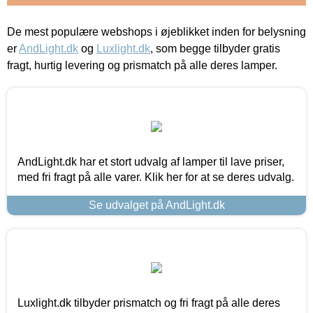
De mest populære webshops i øjeblikket inden for belysning
er
AndLight.dk
og
Luxlight.dk
, som begge tilbyder gratis
fragt, hurtig levering og prismatch på alle deres lamper.
AndLight.dk har et stort udvalg af lamper til lave priser,
med fri fragt på alle varer. Klik her for at se deres udvalg.
Se udvalget på AndLight.dk
Luxlight.dk tilbyder prismatch og fri fragt på alle deres