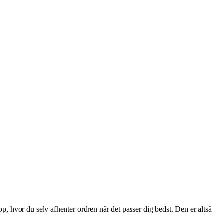
p, hvor du selv afhenter ordren når det passer dig bedst. Den er altså