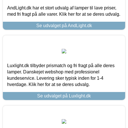
AndLight.dk har et stort udvalg af lamper til lave priser,
med fri fragt på alle varer. Klik her for at se deres udvalg.
Se udvalget på AndLight.dk
Luxlight.dk tilbyder prismatch og fri fragt på alle deres
lamper. Danskejet webshop med professionel
kundeservice. Levering sker typisk inden for 1-4
hverdage. Klik her for at se deres udvalg.
Se udvalget på Luxlight.dk