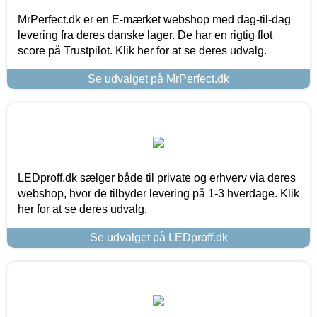
MrPerfect.dk er en E-mærket webshop med dag-til-dag
levering fra deres danske lager. De har en rigtig flot
score på Trustpilot. Klik her for at se deres udvalg.
Se udvalget på MrPerfect.dk
LEDproff.dk sælger både til private og erhverv via deres
webshop, hvor de tilbyder levering på 1-3 hverdage. Klik
her for at se deres udvalg.
Se udvalget på LEDproff.dk