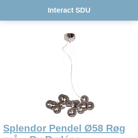
Interact SDU
Splendor Pendel Ø58 Røg