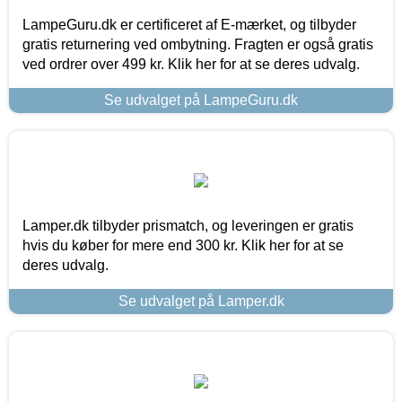
LampeGuru.dk er certificeret af E-mærket, og tilbyder
gratis returnering ved ombytning. Fragten er også gratis
ved ordrer over 499 kr. Klik her for at se deres udvalg.
Se udvalget på LampeGuru.dk
Lamper.dk tilbyder prismatch, og leveringen er gratis
hvis du køber for mere end 300 kr. Klik her for at se
deres udvalg.
Se udvalget på Lamper.dk