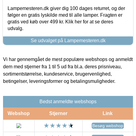
Lampemesteren.dk giver dig 100 dages returret, og der
følger en gratis lyskilde med til alle lamper. Fragten er
gratis ved køb over 499 kr. Klik her for at se deres
udvalg.
Se udvalget på Lampemesteren.dk
Vi har gennemgået de mest populære webshops og anmeldt
dem med stjerner fra 1 til 5 ud fra bl.a. deres prisniveau,
sortimentstørrelse, kundeservice, brugervenlighed,
betingelser, leveringsformer og betalingsmuligheder.
Bedst anmeldte webshops
Webshop
Stjerner
Link
Besøg webshop