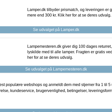
Lamper.dk tilbyder prismatch, og leveringen er gr
mere end 300 kr. Klik her for at se deres udvalg.
Se udvalget på Lamper.dk
Lampemesteren.dk giver dig 100 dages returret, 
lyskilde med til alle lamper. Fragten er gratis ve
her for at se deres udvalg.
Se udvalget på Lampemesteren.dk
t populære webshops og anmeldt dem med stjerner fra 1 til 5 ud
rrelse, kundeservice, brugervenlighed, betingelser, leveringsfor