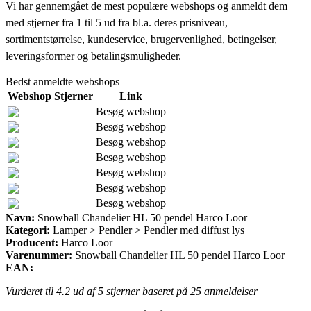
Vi har gennemgået de mest populære webshops og anmeldt dem
med stjerner fra 1 til 5 ud fra bl.a. deres prisniveau,
sortimentstørrelse, kundeservice, brugervenlighed, betingelser,
leveringsformer og betalingsmuligheder.
Bedst anmeldte webshops
Webshop
Stjerner
Link
Besøg webshop
Besøg webshop
Besøg webshop
Besøg webshop
Besøg webshop
Besøg webshop
Besøg webshop
Navn:
Snowball Chandelier HL 50 pendel Harco Loor
Kategori:
Lamper > Pendler > Pendler med diffust lys
Producent:
Harco Loor
Varenummer:
Snowball Chandelier HL 50 pendel Harco Loor
EAN:
Vurderet til
4.2
ud af 5 stjerner baseret på
25
anmeldelser