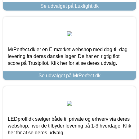
Se udvalget på Luxlight.dk
MrPerfect.dk er en E-mærket webshop med dag-til-dag
levering fra deres danske lager. De har en rigtig flot
score på Trustpilot. Klik her for at se deres udvalg.
Se udvalget på MrPerfect.dk
LEDproff.dk sælger både til private og erhverv via deres
webshop, hvor de tilbyder levering på 1-3 hverdage. Klik
her for at se deres udvalg.