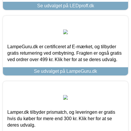
Se udvalget på LEDproff.dk
LampeGuru.dk er certificeret af E-mærket, og tilbyder
gratis returnering ved ombytning. Fragten er også gratis
ved ordrer over 499 kr. Klik her for at se deres udvalg.
Se udvalget på LampeGuru.dk
Lamper.dk tilbyder prismatch, og leveringen er gratis
hvis du køber for mere end 300 kr. Klik her for at se
deres udvalg.