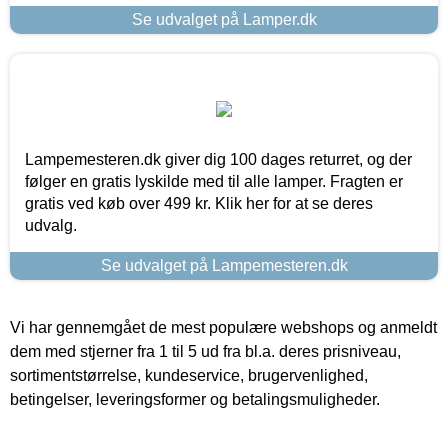
Se udvalget på Lamper.dk
Lampemesteren.dk giver dig 100 dages returret, og der
følger en gratis lyskilde med til alle lamper. Fragten er
gratis ved køb over 499 kr. Klik her for at se deres
udvalg.
Se udvalget på Lampemesteren.dk
Vi har gennemgået de mest populære webshops og anmeldt
dem med stjerner fra 1 til 5 ud fra bl.a. deres prisniveau,
sortimentstørrelse, kundeservice, brugervenlighed,
betingelser, leveringsformer og betalingsmuligheder.