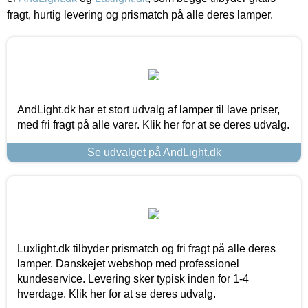
fragt, hurtig levering og prismatch på alle deres lamper.
AndLight.dk har et stort udvalg af lamper til lave priser,
med fri fragt på alle varer. Klik her for at se deres udvalg.
Se udvalget på AndLight.dk
Luxlight.dk tilbyder prismatch og fri fragt på alle deres
lamper. Danskejet webshop med professionel
kundeservice. Levering sker typisk inden for 1-4
hverdage. Klik her for at se deres udvalg.