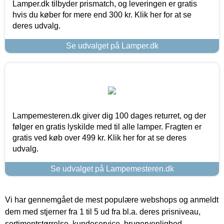
Lamper.dk tilbyder prismatch, og leveringen er gratis
hvis du køber for mere end 300 kr. Klik her for at se
deres udvalg.
Se udvalget på Lamper.dk
Lampemesteren.dk giver dig 100 dages returret, og der
følger en gratis lyskilde med til alle lamper. Fragten er
gratis ved køb over 499 kr. Klik her for at se deres
udvalg.
Se udvalget på Lampemesteren.dk
Vi har gennemgået de mest populære webshops og anmeldt
dem med stjerner fra 1 til 5 ud fra bl.a. deres prisniveau,
sortimentstørrelse, kundeservice, brugervenlighed,