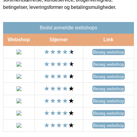
betingelser, leveringsformer og betalingsmuligheder.
Bedst anmeldte webshops
Webshop
Stjerner
Link
Besøg webshop
Besøg webshop
Besøg webshop
Besøg webshop
Besøg webshop
Besøg webshop
Besøg webshop