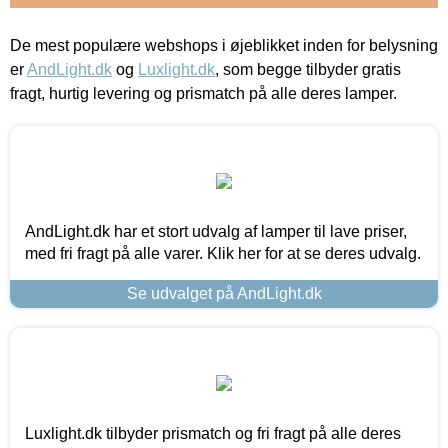
De mest populære webshops i øjeblikket inden for belysning
er
AndLight.dk
og
Luxlight.dk
, som begge tilbyder gratis
fragt, hurtig levering og prismatch på alle deres lamper.
AndLight.dk har et stort udvalg af lamper til lave priser,
med fri fragt på alle varer. Klik her for at se deres udvalg.
Se udvalget på AndLight.dk
Luxlight.dk tilbyder prismatch og fri fragt på alle deres