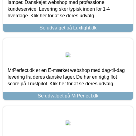
lamper. Danskejet webshop med professionel
kundeservice. Levering sker typisk inden for 1-4
hverdage. Klik her for at se deres udvalg.
Se udvalget på Luxlight.dk
MrPerfect.dk er en E-mærket webshop med dag-til-dag
levering fra deres danske lager. De har en rigtig flot
score på Trustpilot. Klik her for at se deres udvalg.
Se udvalget på MrPerfect.dk