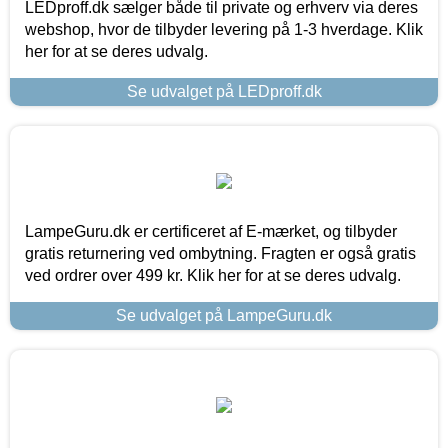
LEDproff.dk sælger både til private og erhverv via deres
webshop, hvor de tilbyder levering på 1-3 hverdage. Klik
her for at se deres udvalg.
Se udvalget på LEDproff.dk
LampeGuru.dk er certificeret af E-mærket, og tilbyder
gratis returnering ved ombytning. Fragten er også gratis
ved ordrer over 499 kr. Klik her for at se deres udvalg.
Se udvalget på LampeGuru.dk