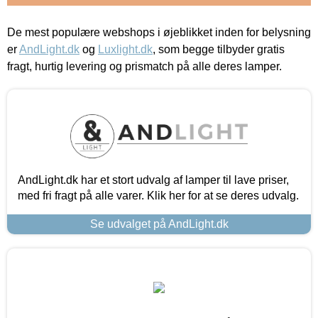
De mest populære webshops i øjeblikket inden for belysning
er
AndLight.dk
og
Luxlight.dk
, som begge tilbyder gratis
fragt, hurtig levering og prismatch på alle deres lamper.
AndLight.dk har et stort udvalg af lamper til lave priser,
med fri fragt på alle varer. Klik her for at se deres udvalg.
Se udvalget på AndLight.dk