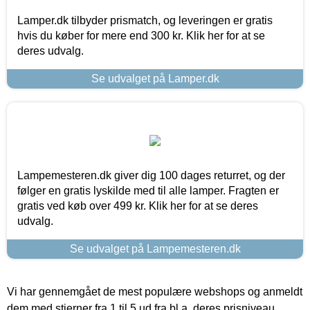
Lamper.dk tilbyder prismatch, og leveringen er gratis
hvis du køber for mere end 300 kr. Klik her for at se
deres udvalg.
Se udvalget på Lamper.dk
Lampemesteren.dk giver dig 100 dages returret, og der
følger en gratis lyskilde med til alle lamper. Fragten er
gratis ved køb over 499 kr. Klik her for at se deres
udvalg.
Se udvalget på Lampemesteren.dk
Vi har gennemgået de mest populære webshops og anmeldt
dem med stjerner fra 1 til 5 ud fra bl.a. deres prisniveau,