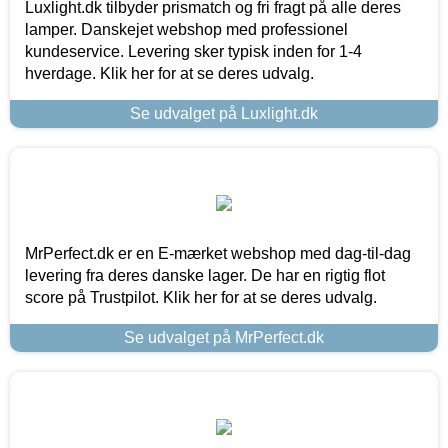
Luxlight.dk tilbyder prismatch og fri fragt på alle deres
lamper. Danskejet webshop med professionel
kundeservice. Levering sker typisk inden for 1-4
hverdage. Klik her for at se deres udvalg.
Se udvalget på Luxlight.dk
MrPerfect.dk er en E-mærket webshop med dag-til-dag
levering fra deres danske lager. De har en rigtig flot
score på Trustpilot. Klik her for at se deres udvalg.
Se udvalget på MrPerfect.dk