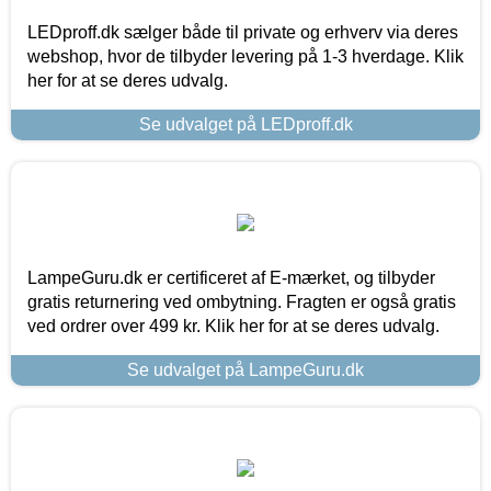
LEDproff.dk sælger både til private og erhverv via deres
webshop, hvor de tilbyder levering på 1-3 hverdage. Klik
her for at se deres udvalg.
Se udvalget på LEDproff.dk
LampeGuru.dk er certificeret af E-mærket, og tilbyder
gratis returnering ved ombytning. Fragten er også gratis
ved ordrer over 499 kr. Klik her for at se deres udvalg.
Se udvalget på LampeGuru.dk