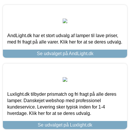
AndLight.dk har et stort udvalg af lamper til lave priser,
med fri fragt på alle varer. Klik her for at se deres udvalg.
Se udvalget på AndLight.dk
Luxlight.dk tilbyder prismatch og fri fragt på alle deres
lamper. Danskejet webshop med professionel
kundeservice. Levering sker typisk inden for 1-4
hverdage. Klik her for at se deres udvalg.
Se udvalget på Luxlight.dk