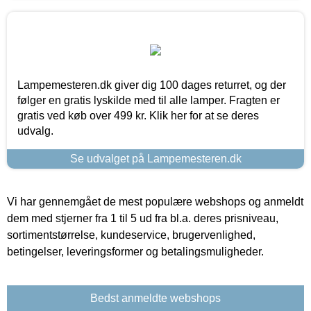
Lampemesteren.dk giver dig 100 dages returret, og der
følger en gratis lyskilde med til alle lamper. Fragten er
gratis ved køb over 499 kr. Klik her for at se deres
udvalg.
Se udvalget på Lampemesteren.dk
Vi har gennemgået de mest populære webshops og anmeldt
dem med stjerner fra 1 til 5 ud fra bl.a. deres prisniveau,
sortimentstørrelse, kundeservice, brugervenlighed,
betingelser, leveringsformer og betalingsmuligheder.
Bedst anmeldte webshops