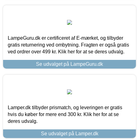
LampeGuru.dk er certificeret af E-mærket, og tilbyder
gratis returnering ved ombytning. Fragten er også gratis
ved ordrer over 499 kr. Klik her for at se deres udvalg.
Se udvalget på LampeGuru.dk
Lamper.dk tilbyder prismatch, og leveringen er gratis
hvis du køber for mere end 300 kr. Klik her for at se
deres udvalg.
Se udvalget på Lamper.dk