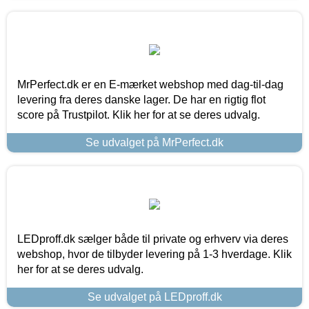
MrPerfect.dk er en E-mærket webshop med dag-til-dag
levering fra deres danske lager. De har en rigtig flot
score på Trustpilot. Klik her for at se deres udvalg.
Se udvalget på MrPerfect.dk
LEDproff.dk sælger både til private og erhverv via deres
webshop, hvor de tilbyder levering på 1-3 hverdage. Klik
her for at se deres udvalg.
Se udvalget på LEDproff.dk