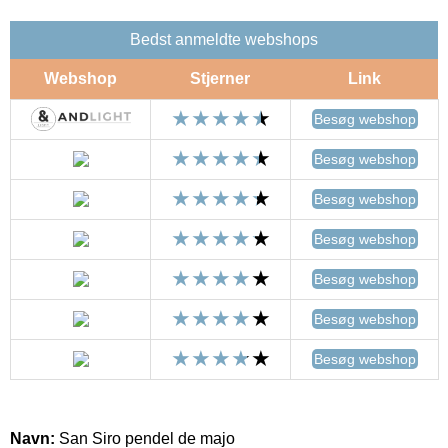
Bedst anmeldte webshops
Webshop
Stjerner
Link
Besøg webshop
Besøg webshop
Besøg webshop
Besøg webshop
Besøg webshop
Besøg webshop
Besøg webshop
Navn:
San Siro pendel de majo