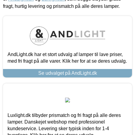
fragt, hurtig levering og prismatch på alle deres lamper.
AndLight.dk har et stort udvalg af lamper til lave priser,
med fri fragt på alle varer. Klik her for at se deres udvalg.
Se udvalget på AndLight.dk
Luxlight.dk tilbyder prismatch og fri fragt på alle deres
lamper. Danskejet webshop med professionel
kundeservice. Levering sker typisk inden for 1-4