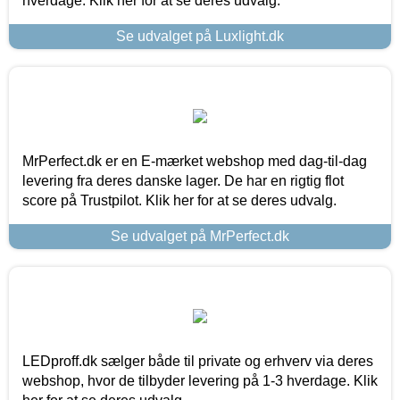
hverdage. Klik her for at se deres udvalg.
Se udvalget på Luxlight.dk
MrPerfect.dk er en E-mærket webshop med dag-til-dag
levering fra deres danske lager. De har en rigtig flot
score på Trustpilot. Klik her for at se deres udvalg.
Se udvalget på MrPerfect.dk
LEDproff.dk sælger både til private og erhverv via deres
webshop, hvor de tilbyder levering på 1-3 hverdage. Klik