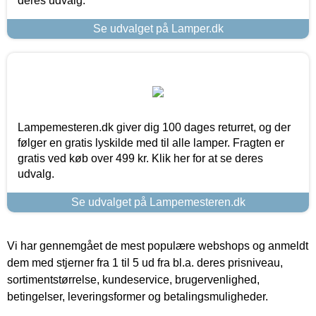
deres udvalg.
Se udvalget på Lamper.dk
Lampemesteren.dk giver dig 100 dages returret, og der
følger en gratis lyskilde med til alle lamper. Fragten er
gratis ved køb over 499 kr. Klik her for at se deres
udvalg.
Se udvalget på Lampemesteren.dk
Vi har gennemgået de mest populære webshops og anmeldt
dem med stjerner fra 1 til 5 ud fra bl.a. deres prisniveau,
sortimentstørrelse, kundeservice, brugervenlighed,
betingelser, leveringsformer og betalingsmuligheder.