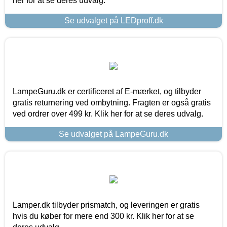
her for at se deres udvalg.
Se udvalget på LEDproff.dk
LampeGuru.dk er certificeret af E-mærket, og tilbyder
gratis returnering ved ombytning. Fragten er også gratis
ved ordrer over 499 kr. Klik her for at se deres udvalg.
Se udvalget på LampeGuru.dk
Lamper.dk tilbyder prismatch, og leveringen er gratis
hvis du køber for mere end 300 kr. Klik her for at se