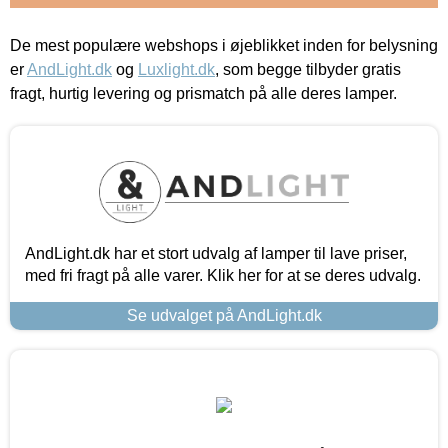
De mest populære webshops i øjeblikket inden for belysning
er
AndLight.dk
og
Luxlight.dk
, som begge tilbyder gratis
fragt, hurtig levering og prismatch på alle deres lamper.
AndLight.dk har et stort udvalg af lamper til lave priser,
med fri fragt på alle varer. Klik her for at se deres udvalg.
Se udvalget på AndLight.dk