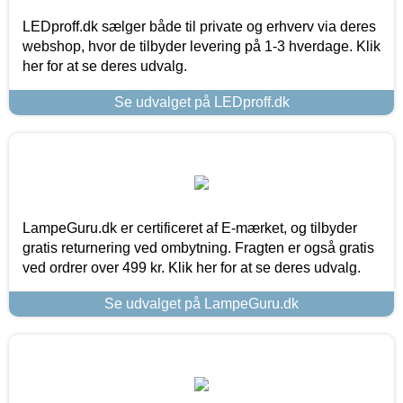
LEDproff.dk sælger både til private og erhverv via deres
webshop, hvor de tilbyder levering på 1-3 hverdage. Klik
her for at se deres udvalg.
Se udvalget på LEDproff.dk
LampeGuru.dk er certificeret af E-mærket, og tilbyder
gratis returnering ved ombytning. Fragten er også gratis
ved ordrer over 499 kr. Klik her for at se deres udvalg.
Se udvalget på LampeGuru.dk