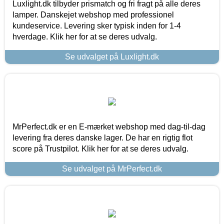
Luxlight.dk tilbyder prismatch og fri fragt på alle deres
lamper. Danskejet webshop med professionel
kundeservice. Levering sker typisk inden for 1-4
hverdage. Klik her for at se deres udvalg.
Se udvalget på Luxlight.dk
MrPerfect.dk er en E-mærket webshop med dag-til-dag
levering fra deres danske lager. De har en rigtig flot
score på Trustpilot. Klik her for at se deres udvalg.
Se udvalget på MrPerfect.dk