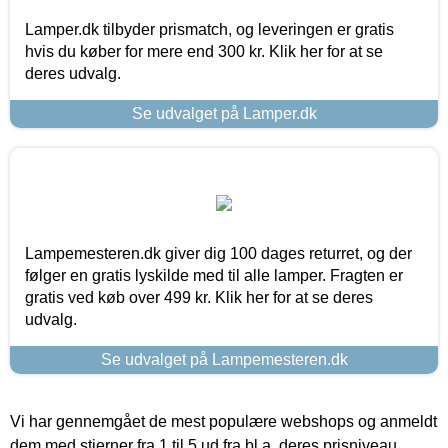
Lamper.dk tilbyder prismatch, og leveringen er gratis
hvis du køber for mere end 300 kr. Klik her for at se
deres udvalg.
Se udvalget på Lamper.dk
Lampemesteren.dk giver dig 100 dages returret, og der
følger en gratis lyskilde med til alle lamper. Fragten er
gratis ved køb over 499 kr. Klik her for at se deres
udvalg.
Se udvalget på Lampemesteren.dk
Vi har gennemgået de mest populære webshops og anmeldt
dem med stjerner fra 1 til 5 ud fra bl.a. deres prisniveau,