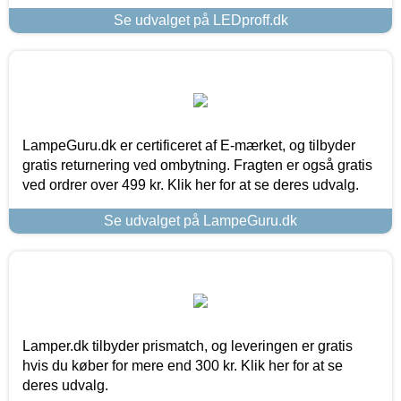
Se udvalget på LEDproff.dk
LampeGuru.dk er certificeret af E-mærket, og tilbyder
gratis returnering ved ombytning. Fragten er også gratis
ved ordrer over 499 kr. Klik her for at se deres udvalg.
Se udvalget på LampeGuru.dk
Lamper.dk tilbyder prismatch, og leveringen er gratis
hvis du køber for mere end 300 kr. Klik her for at se
deres udvalg.