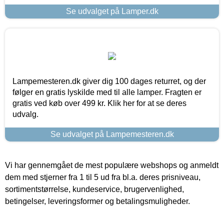
Se udvalget på Lamper.dk
Lampemesteren.dk giver dig 100 dages returret, og der
følger en gratis lyskilde med til alle lamper. Fragten er
gratis ved køb over 499 kr. Klik her for at se deres
udvalg.
Se udvalget på Lampemesteren.dk
Vi har gennemgået de mest populære webshops og anmeldt
dem med stjerner fra 1 til 5 ud fra bl.a. deres prisniveau,
sortimentstørrelse, kundeservice, brugervenlighed,
betingelser, leveringsformer og betalingsmuligheder.