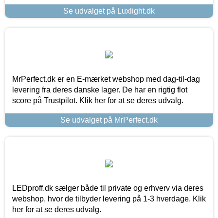
Se udvalget på Luxlight.dk
MrPerfect.dk er en E-mærket webshop med dag-til-dag
levering fra deres danske lager. De har en rigtig flot
score på Trustpilot. Klik her for at se deres udvalg.
Se udvalget på MrPerfect.dk
LEDproff.dk sælger både til private og erhverv via deres
webshop, hvor de tilbyder levering på 1-3 hverdage. Klik
her for at se deres udvalg.