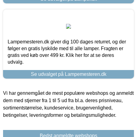
Lampemesteren.dk giver dig 100 dages returret, og der
følger en gratis lyskilde med til alle lamper. Fragten er
gratis ved køb over 499 kr. Klik her for at se deres
udvalg.
Se udvalget på Lampemesteren.dk
Vi har gennemgået de mest populære webshops og anmeldt
dem med stjerner fra 1 til 5 ud fra bl.a. deres prisniveau,
sortimentstørrelse, kundeservice, brugervenlighed,
betingelser, leveringsformer og betalingsmuligheder.
Bedst anmeldte webshops