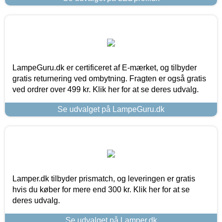
LampeGuru.dk er certificeret af E-mærket, og tilbyder
gratis returnering ved ombytning. Fragten er også gratis
ved ordrer over 499 kr. Klik her for at se deres udvalg.
Se udvalget på LampeGuru.dk
Lamper.dk tilbyder prismatch, og leveringen er gratis
hvis du køber for mere end 300 kr. Klik her for at se
deres udvalg.
Se udvalget på Lamper.dk