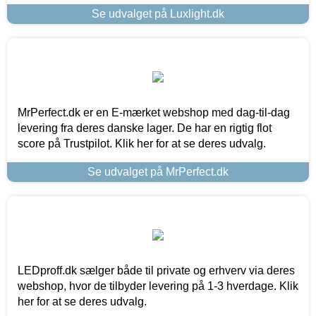
Se udvalget på Luxlight.dk
MrPerfect.dk er en E-mærket webshop med dag-til-dag
levering fra deres danske lager. De har en rigtig flot
score på Trustpilot. Klik her for at se deres udvalg.
Se udvalget på MrPerfect.dk
LEDproff.dk sælger både til private og erhverv via deres
webshop, hvor de tilbyder levering på 1-3 hverdage. Klik
her for at se deres udvalg.