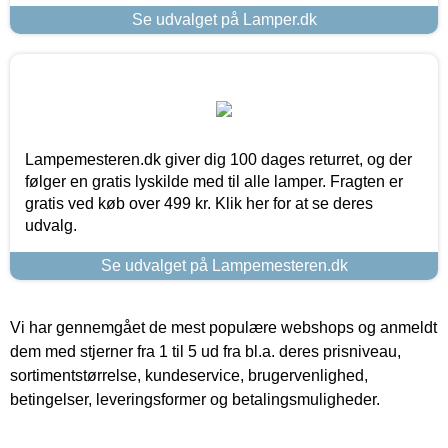
Se udvalget på Lamper.dk
Lampemesteren.dk giver dig 100 dages returret, og der
følger en gratis lyskilde med til alle lamper. Fragten er
gratis ved køb over 499 kr. Klik her for at se deres
udvalg.
Se udvalget på Lampemesteren.dk
Vi har gennemgået de mest populære webshops og anmeldt
dem med stjerner fra 1 til 5 ud fra bl.a. deres prisniveau,
sortimentstørrelse, kundeservice, brugervenlighed,
betingelser, leveringsformer og betalingsmuligheder.