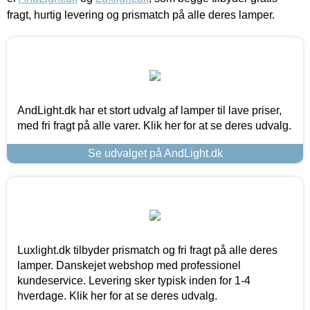
fragt, hurtig levering og prismatch på alle deres lamper.
AndLight.dk har et stort udvalg af lamper til lave priser,
med fri fragt på alle varer. Klik her for at se deres udvalg.
Se udvalget på AndLight.dk
Luxlight.dk tilbyder prismatch og fri fragt på alle deres
lamper. Danskejet webshop med professionel
kundeservice. Levering sker typisk inden for 1-4
hverdage. Klik her for at se deres udvalg.