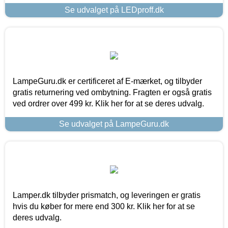
Se udvalget på LEDproff.dk
LampeGuru.dk er certificeret af E-mærket, og tilbyder
gratis returnering ved ombytning. Fragten er også gratis
ved ordrer over 499 kr. Klik her for at se deres udvalg.
Se udvalget på LampeGuru.dk
Lamper.dk tilbyder prismatch, og leveringen er gratis
hvis du køber for mere end 300 kr. Klik her for at se
deres udvalg.