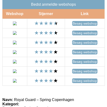
Bedst anmeldte webshops
Webshop
Stjerner
Link
Besøg webshop
Besøg webshop
Besøg webshop
Besøg webshop
Besøg webshop
Besøg webshop
Besøg webshop
Navn:
Royal Guard – Spring Copenhagen
Kategori: