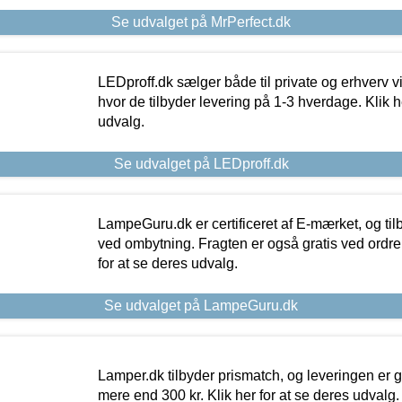
Se udvalget på MrPerfect.dk
LEDproff.dk sælger både til private og erhverv 
hvor de tilbyder levering på 1-3 hverdage. Klik h
udvalg.
Se udvalget på LEDproff.dk
LampeGuru.dk er certificeret af E-mærket, og tilb
ved ombytning. Fragten er også gratis ved ordrer
for at se deres udvalg.
Se udvalget på LampeGuru.dk
Lamper.dk tilbyder prismatch, og leveringen er gr
mere end 300 kr. Klik her for at se deres udvalg.