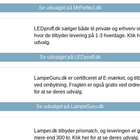
Se udvalget på MrPerfect.dk
LEDproff.dk sælger både til private og erhverv 
hvor de tilbyder levering på 1-3 hverdage. Klik h
udvalg.
Se udvalget på LEDproff.dk
LampeGuru.dk er certificeret af E-mærket, og tilb
ved ombytning. Fragten er også gratis ved ordrer
for at se deres udvalg.
Se udvalget på LampeGuru.dk
Lamper.dk tilbyder prismatch, og leveringen er gr
mere end 300 kr. Klik her for at se deres udvalg.