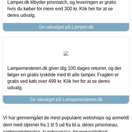
Lamper.dk tilbyder prismatch, og leveringen er gratis
hvis du køber for mere end 300 kr. Klik her for at se
deres udvalg.
Se udvalget på Lamper.dk
Lampemesteren.dk giver dig 100 dages returret, og der
følger en gratis lyskilde med til alle lamper. Fragten er
gratis ved køb over 499 kr. Klik her for at se deres
udvalg.
Se udvalget på Lampemesteren.dk
Vi har gennemgået de mest populære webshops og anmeldt
dem med stjerner fra 1 til 5 ud fra bl.a. deres prisniveau,
sortimentstørrelse, kundeservice, brugervenlighed,