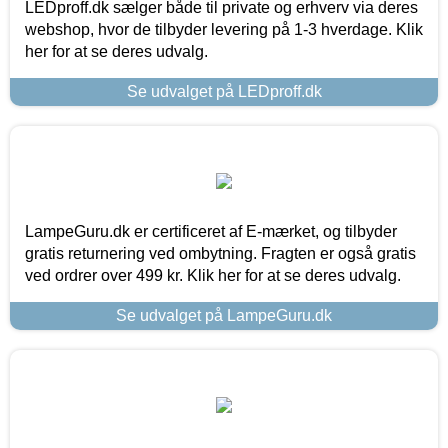
LEDproff.dk sælger både til private og erhverv via deres
webshop, hvor de tilbyder levering på 1-3 hverdage. Klik
her for at se deres udvalg.
Se udvalget på LEDproff.dk
LampeGuru.dk er certificeret af E-mærket, og tilbyder
gratis returnering ved ombytning. Fragten er også gratis
ved ordrer over 499 kr. Klik her for at se deres udvalg.
Se udvalget på LampeGuru.dk