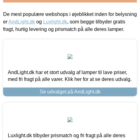
De mest populære webshops i øjeblikket inden for belysning
er
AndLight.dk
og
Luxlight.dk
, som begge tilbyder gratis
fragt, hurtig levering og prismatch på alle deres lamper.
AndLight.dk har et stort udvalg af lamper til lave priser,
med fri fragt på alle varer. Klik her for at se deres udvalg.
Se udvalget på AndLight.dk
Luxlight.dk tilbyder prismatch og fri fragt på alle deres