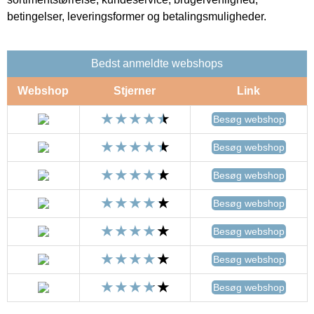
betingelser, leveringsformer og betalingsmuligheder.
Bedst anmeldte webshops
Webshop
Stjerner
Link
Besøg webshop
Besøg webshop
Besøg webshop
Besøg webshop
Besøg webshop
Besøg webshop
Besøg webshop