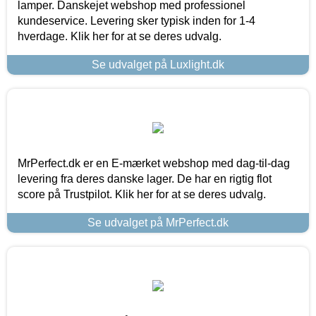
lamper. Danskejet webshop med professionel
kundeservice. Levering sker typisk inden for 1-4
hverdage. Klik her for at se deres udvalg.
Se udvalget på Luxlight.dk
MrPerfect.dk er en E-mærket webshop med dag-til-dag
levering fra deres danske lager. De har en rigtig flot
score på Trustpilot. Klik her for at se deres udvalg.
Se udvalget på MrPerfect.dk