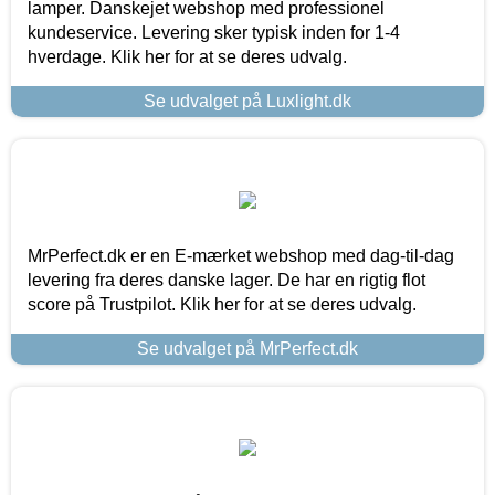
lamper. Danskejet webshop med professionel
kundeservice. Levering sker typisk inden for 1-4
hverdage. Klik her for at se deres udvalg.
Se udvalget på Luxlight.dk
MrPerfect.dk er en E-mærket webshop med dag-til-dag
levering fra deres danske lager. De har en rigtig flot
score på Trustpilot. Klik her for at se deres udvalg.
Se udvalget på MrPerfect.dk