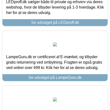
LEDproff.dk sælger både til private og erhverv via deres
webshop, hvor de tilbyder levering på 1-3 hverdage. Klik
her for at se deres udvalg.
Se udvalget på LEDproff.dk
LampeGuru.dk er certificeret af E-mærket, og tilbyder
gratis returnering ved ombytning. Fragten er også gratis
ved ordrer over 499 kr. Klik her for at se deres udvalg.
Se udvalget på LampeGuru.dk