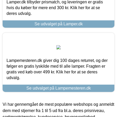
Lamper.dk tilbyder prismatch, og leveringen er gratis
hvis du køber for mere end 300 kr. Klik her for at se
deres udvalg.
Se udvalget på Lamper.dk
Lampemesteren.dk giver dig 100 dages returret, og der
følger en gratis lyskilde med til alle lamper. Fragten er
gratis ved køb over 499 kr. Klik her for at se deres
udvalg.
Se udvalget på Lampemesteren.dk
Vi har gennemgået de mest populære webshops og anmeldt
dem med stjerner fra 1 til 5 ud fra bl.a. deres prisniveau,
sortimentstørrelse, kundeservice, brugervenlighed,