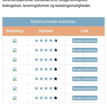
betingelser, leveringsformer og betalingsmuligheder.
Bedst anmeldte webshops
Webshop
Stjerner
Link
Besøg webshop
Besøg webshop
Besøg webshop
Besøg webshop
Besøg webshop
Besøg webshop
Besøg webshop