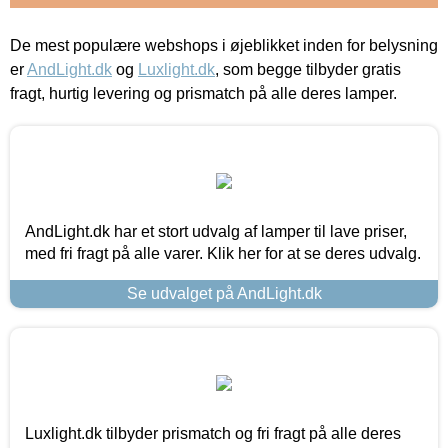
De mest populære webshops i øjeblikket inden for belysning
er
AndLight.dk
og
Luxlight.dk
, som begge tilbyder gratis
fragt, hurtig levering og prismatch på alle deres lamper.
AndLight.dk har et stort udvalg af lamper til lave priser,
med fri fragt på alle varer. Klik her for at se deres udvalg.
Se udvalget på AndLight.dk
Luxlight.dk tilbyder prismatch og fri fragt på alle deres