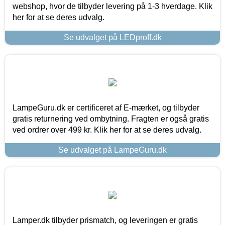
webshop, hvor de tilbyder levering på 1-3 hverdage. Klik
her for at se deres udvalg.
Se udvalget på LEDproff.dk
LampeGuru.dk er certificeret af E-mærket, og tilbyder
gratis returnering ved ombytning. Fragten er også gratis
ved ordrer over 499 kr. Klik her for at se deres udvalg.
Se udvalget på LampeGuru.dk
Lamper.dk tilbyder prismatch, og leveringen er gratis