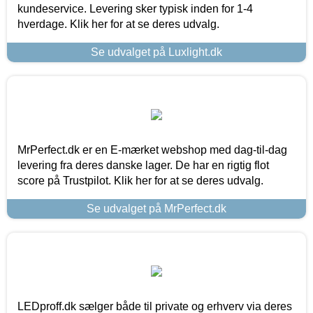
kundeservice. Levering sker typisk inden for 1-4
hverdage. Klik her for at se deres udvalg.
Se udvalget på Luxlight.dk
MrPerfect.dk er en E-mærket webshop med dag-til-dag
levering fra deres danske lager. De har en rigtig flot
score på Trustpilot. Klik her for at se deres udvalg.
Se udvalget på MrPerfect.dk
LEDproff.dk sælger både til private og erhverv via deres