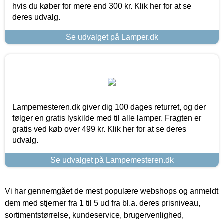
hvis du køber for mere end 300 kr. Klik her for at se
deres udvalg.
Se udvalget på Lamper.dk
Lampemesteren.dk giver dig 100 dages returret, og der
følger en gratis lyskilde med til alle lamper. Fragten er
gratis ved køb over 499 kr. Klik her for at se deres
udvalg.
Se udvalget på Lampemesteren.dk
Vi har gennemgået de mest populære webshops og anmeldt
dem med stjerner fra 1 til 5 ud fra bl.a. deres prisniveau,
sortimentstørrelse, kundeservice, brugervenlighed,