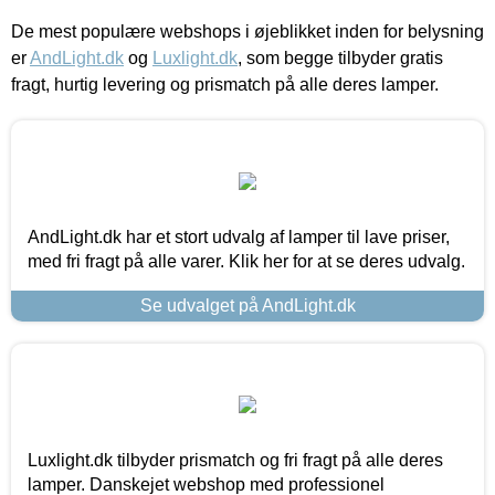
De mest populære webshops i øjeblikket inden for belysning
er
AndLight.dk
og
Luxlight.dk
, som begge tilbyder gratis
fragt, hurtig levering og prismatch på alle deres lamper.
AndLight.dk har et stort udvalg af lamper til lave priser,
med fri fragt på alle varer. Klik her for at se deres udvalg.
Se udvalget på AndLight.dk
Luxlight.dk tilbyder prismatch og fri fragt på alle deres
lamper. Danskejet webshop med professionel