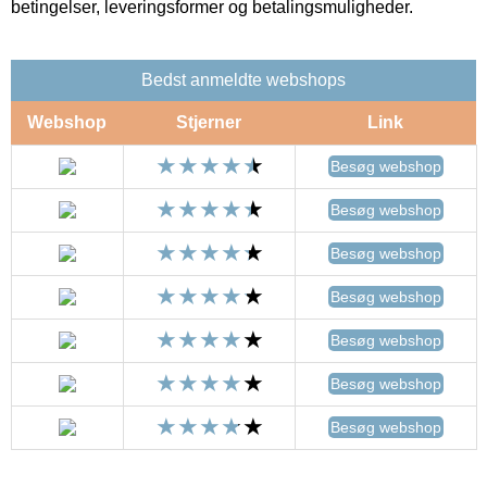
betingelser, leveringsformer og betalingsmuligheder.
Bedst anmeldte webshops
Webshop
Stjerner
Link
Besøg webshop
Besøg webshop
Besøg webshop
Besøg webshop
Besøg webshop
Besøg webshop
Besøg webshop