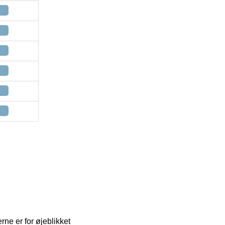
rne er for øjeblikket