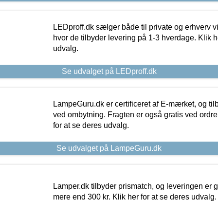
LEDproff.dk sælger både til private og erhverv 
hvor de tilbyder levering på 1-3 hverdage. Klik h
udvalg.
Se udvalget på LEDproff.dk
LampeGuru.dk er certificeret af E-mærket, og tilb
ved ombytning. Fragten er også gratis ved ordrer
for at se deres udvalg.
Se udvalget på LampeGuru.dk
Lamper.dk tilbyder prismatch, og leveringen er gr
mere end 300 kr. Klik her for at se deres udvalg.