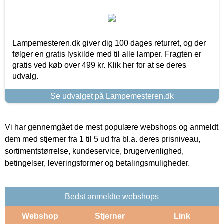
Lampemesteren.dk giver dig 100 dages returret, og der
følger en gratis lyskilde med til alle lamper. Fragten er
gratis ved køb over 499 kr. Klik her for at se deres
udvalg.
Se udvalget på Lampemesteren.dk
Vi har gennemgået de mest populære webshops og anmeldt
dem med stjerner fra 1 til 5 ud fra bl.a. deres prisniveau,
sortimentstørrelse, kundeservice, brugervenlighed,
betingelser, leveringsformer og betalingsmuligheder.
Bedst anmeldte webshops
Webshop
Stjerner
Link