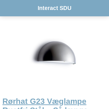
Interact SDU
Rørhat G23 Væglampe