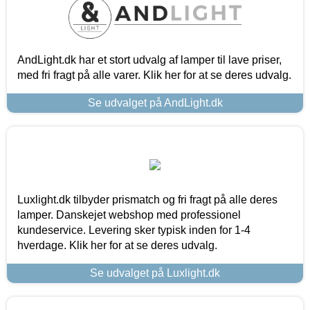
AndLight.dk har et stort udvalg af lamper til lave priser,
med fri fragt på alle varer. Klik her for at se deres udvalg.
Se udvalget på AndLight.dk
Luxlight.dk tilbyder prismatch og fri fragt på alle deres
lamper. Danskejet webshop med professionel
kundeservice. Levering sker typisk inden for 1-4
hverdage. Klik her for at se deres udvalg.
Se udvalget på Luxlight.dk