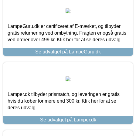
LampeGuru.dk er certificeret af E-mærket, og tilbyder
gratis returnering ved ombytning. Fragten er også gratis
ved ordrer over 499 kr. Klik her for at se deres udvalg.
Se udvalget på LampeGuru.dk
Lamper.dk tilbyder prismatch, og leveringen er gratis
hvis du køber for mere end 300 kr. Klik her for at se
deres udvalg.
Se udvalget på Lamper.dk