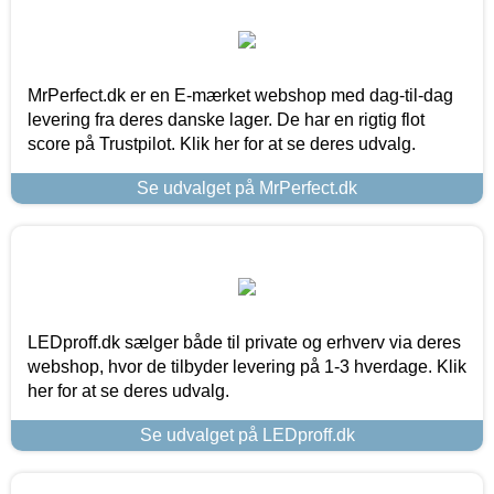
MrPerfect.dk er en E-mærket webshop med dag-til-dag
levering fra deres danske lager. De har en rigtig flot
score på Trustpilot. Klik her for at se deres udvalg.
Se udvalget på MrPerfect.dk
LEDproff.dk sælger både til private og erhverv via deres
webshop, hvor de tilbyder levering på 1-3 hverdage. Klik
her for at se deres udvalg.
Se udvalget på LEDproff.dk