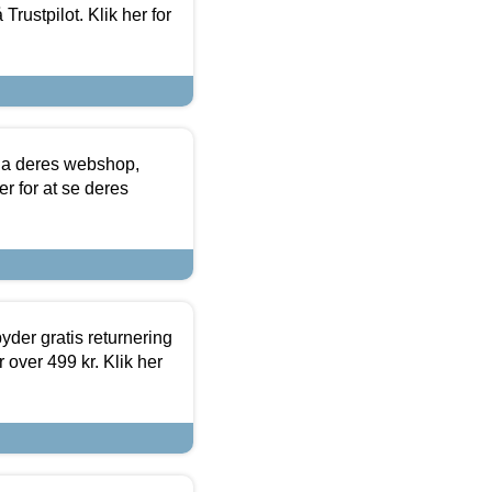
Trustpilot. Klik her for
via deres webshop,
er for at se deres
yder gratis returnering
 over 499 kr. Klik her