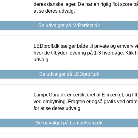
deres danske lager. De har en rigtig flot score på 
at se deres udvalg.
Se udvalget på MrPerfect.dk
LEDproff.dk sælger både til private og erhverv 
hvor de tilbyder levering på 1-3 hverdage. Klik h
udvalg.
Se udvalget på LEDproff.dk
LampeGuru.dk er certificeret af E-mærket, og tilb
ved ombytning. Fragten er også gratis ved ordrer
for at se deres udvalg.
Se udvalget på LampeGuru.dk