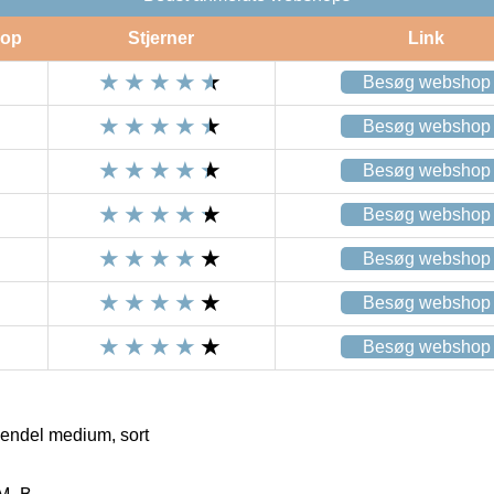
op
Stjerner
Link
Besøg webshop
Besøg webshop
Besøg webshop
Besøg webshop
Besøg webshop
Besøg webshop
Besøg webshop
endel medium, sort