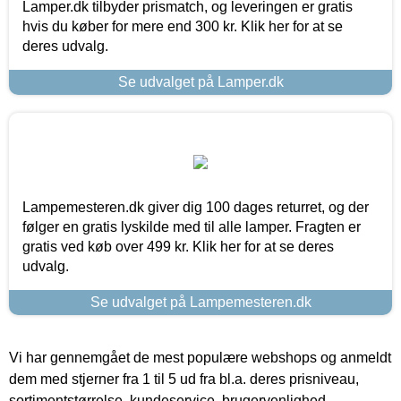
Lamper.dk tilbyder prismatch, og leveringen er gratis
hvis du køber for mere end 300 kr. Klik her for at se
deres udvalg.
Se udvalget på Lamper.dk
Lampemesteren.dk giver dig 100 dages returret, og der
følger en gratis lyskilde med til alle lamper. Fragten er
gratis ved køb over 499 kr. Klik her for at se deres
udvalg.
Se udvalget på Lampemesteren.dk
Vi har gennemgået de mest populære webshops og anmeldt
dem med stjerner fra 1 til 5 ud fra bl.a. deres prisniveau,
sortimentstørrelse, kundeservice, brugervenlighed,