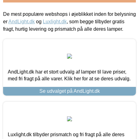
De mest populære webshops i øjeblikket inden for belysning
er
AndLight.dk
og
Luxlight.dk
, som begge tilbyder gratis
fragt, hurtig levering og prismatch på alle deres lamper.
AndLight.dk har et stort udvalg af lamper til lave priser,
med fri fragt på alle varer. Klik her for at se deres udvalg.
Se udvalget på AndLight.dk
Luxlight.dk tilbyder prismatch og fri fragt på alle deres