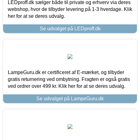
LEDproff.dk sælger både til private og erhverv via deres
webshop, hvor de tilbyder levering på 1-3 hverdage. Klik
her for at se deres udvalg.
Se udvalget på LEDproff.dk
LampeGuru.dk er certificeret af E-mærket, og tilbyder
gratis returnering ved ombytning. Fragten er også gratis
ved ordrer over 499 kr. Klik her for at se deres udvalg.
Se udvalget på LampeGuru.dk