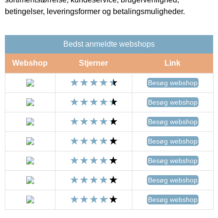
betingelser, leveringsformer og betalingsmuligheder.
Bedst anmeldte webshops
Webshop
Stjerner
Link
Besøg webshop
Besøg webshop
Besøg webshop
Besøg webshop
Besøg webshop
Besøg webshop
Besøg webshop