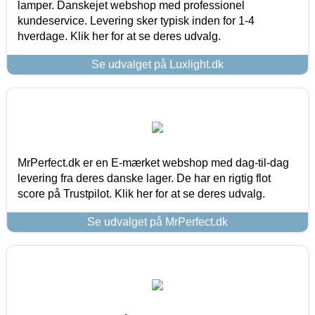
lamper. Danskejet webshop med professionel
kundeservice. Levering sker typisk inden for 1-4
hverdage. Klik her for at se deres udvalg.
Se udvalget på Luxlight.dk
MrPerfect.dk er en E-mærket webshop med dag-til-dag
levering fra deres danske lager. De har en rigtig flot
score på Trustpilot. Klik her for at se deres udvalg.
Se udvalget på MrPerfect.dk