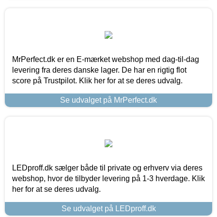
MrPerfect.dk er en E-mærket webshop med dag-til-dag
levering fra deres danske lager. De har en rigtig flot
score på Trustpilot. Klik her for at se deres udvalg.
Se udvalget på MrPerfect.dk
LEDproff.dk sælger både til private og erhverv via deres
webshop, hvor de tilbyder levering på 1-3 hverdage. Klik
her for at se deres udvalg.
Se udvalget på LEDproff.dk