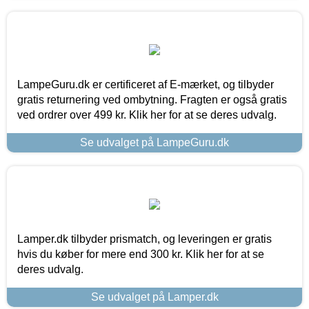
LampeGuru.dk er certificeret af E-mærket, og tilbyder
gratis returnering ved ombytning. Fragten er også gratis
ved ordrer over 499 kr. Klik her for at se deres udvalg.
Se udvalget på LampeGuru.dk
Lamper.dk tilbyder prismatch, og leveringen er gratis
hvis du køber for mere end 300 kr. Klik her for at se
deres udvalg.
Se udvalget på Lamper.dk