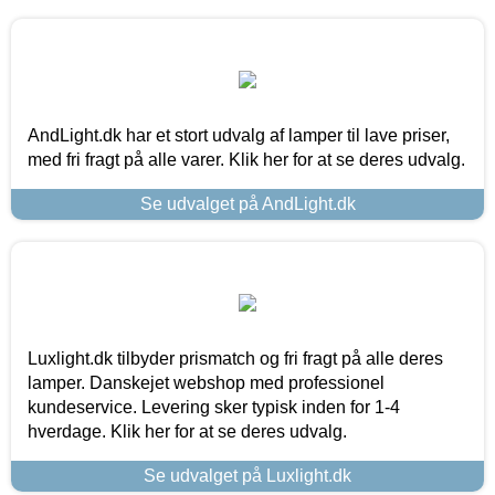
AndLight.dk har et stort udvalg af lamper til lave priser,
med fri fragt på alle varer. Klik her for at se deres udvalg.
Se udvalget på AndLight.dk
Luxlight.dk tilbyder prismatch og fri fragt på alle deres
lamper. Danskejet webshop med professionel
kundeservice. Levering sker typisk inden for 1-4
hverdage. Klik her for at se deres udvalg.
Se udvalget på Luxlight.dk