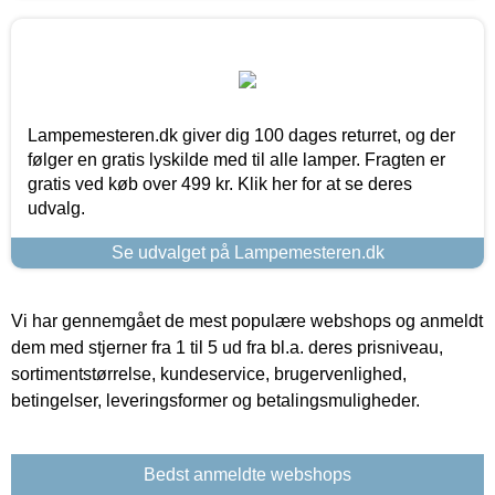
Lampemesteren.dk giver dig 100 dages returret, og der
følger en gratis lyskilde med til alle lamper. Fragten er
gratis ved køb over 499 kr. Klik her for at se deres
udvalg.
Se udvalget på Lampemesteren.dk
Vi har gennemgået de mest populære webshops og anmeldt
dem med stjerner fra 1 til 5 ud fra bl.a. deres prisniveau,
sortimentstørrelse, kundeservice, brugervenlighed,
betingelser, leveringsformer og betalingsmuligheder.
Bedst anmeldte webshops