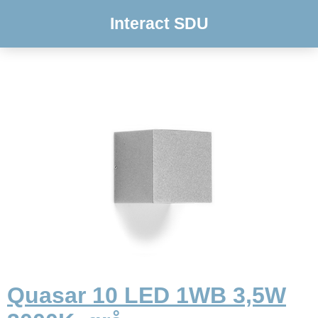
Interact SDU
Quasar 10 LED 1WB 3,5W