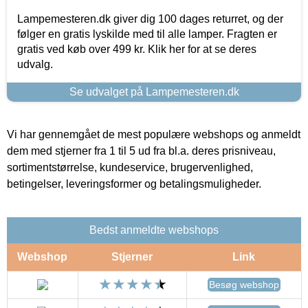
Lampemesteren.dk giver dig 100 dages returret, og der
følger en gratis lyskilde med til alle lamper. Fragten er
gratis ved køb over 499 kr. Klik her for at se deres
udvalg.
Se udvalget på Lampemesteren.dk
Vi har gennemgået de mest populære webshops og anmeldt
dem med stjerner fra 1 til 5 ud fra bl.a. deres prisniveau,
sortimentstørrelse, kundeservice, brugervenlighed,
betingelser, leveringsformer og betalingsmuligheder.
Bedst anmeldte webshops
Webshop
Stjerner
Link
Besøg webshop