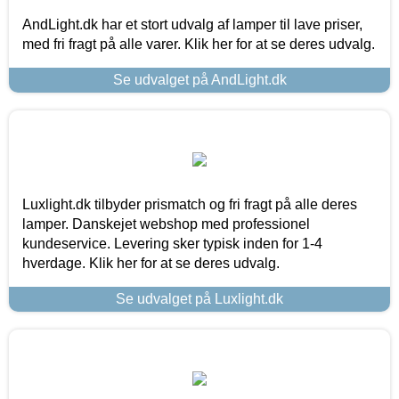
AndLight.dk har et stort udvalg af lamper til lave priser,
med fri fragt på alle varer. Klik her for at se deres udvalg.
Se udvalget på AndLight.dk
Luxlight.dk tilbyder prismatch og fri fragt på alle deres
lamper. Danskejet webshop med professionel
kundeservice. Levering sker typisk inden for 1-4
hverdage. Klik her for at se deres udvalg.
Se udvalget på Luxlight.dk