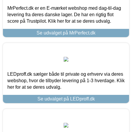
MrPerfect.dk er en E-mærket webshop med dag-til-dag
levering fra deres danske lager. De har en rigtig flot
score på Trustpilot. Klik her for at se deres udvalg.
Se udvalget på MrPerfect.dk
LEDproff.dk sælger både til private og erhverv via deres
webshop, hvor de tilbyder levering på 1-3 hverdage. Klik
her for at se deres udvalg.
Se udvalget på LEDproff.dk