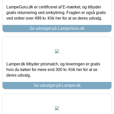
LampeGuru.dk er certificeret af E-mærket, og tilbyder
gratis returnering ved ombytning. Fragten er også gratis
ved ordrer over 499 kr. Klik her for at se deres udvalg.
Se udvalget på LampeGuru.dk
Lamper.dk tilbyder prismatch, og leveringen er gratis
hvis du køber for mere end 300 kr. Klik her for at se
deres udvalg.
Se udvalget på Lamper.dk