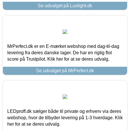
Se udvalget på Luxlight.dk
MrPerfect.dk er en E-mærket webshop med dag-til-dag
levering fra deres danske lager. De har en rigtig flot
score på Trustpilot. Klik her for at se deres udvalg.
Se udvalget på MrPerfect.dk
LEDproff.dk sælger både til private og erhverv via deres
webshop, hvor de tilbyder levering på 1-3 hverdage. Klik
her for at se deres udvalg.