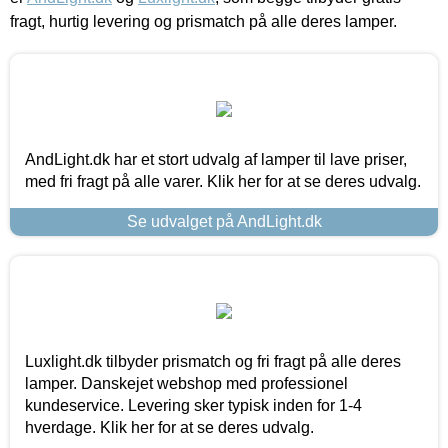
fragt, hurtig levering og prismatch på alle deres lamper.
AndLight.dk har et stort udvalg af lamper til lave priser,
med fri fragt på alle varer. Klik her for at se deres udvalg.
Se udvalget på AndLight.dk
Luxlight.dk tilbyder prismatch og fri fragt på alle deres
lamper. Danskejet webshop med professionel
kundeservice. Levering sker typisk inden for 1-4
hverdage. Klik her for at se deres udvalg.