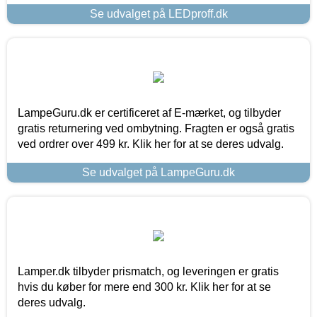
Se udvalget på LEDproff.dk
LampeGuru.dk er certificeret af E-mærket, og tilbyder
gratis returnering ved ombytning. Fragten er også gratis
ved ordrer over 499 kr. Klik her for at se deres udvalg.
Se udvalget på LampeGuru.dk
Lamper.dk tilbyder prismatch, og leveringen er gratis
hvis du køber for mere end 300 kr. Klik her for at se
deres udvalg.