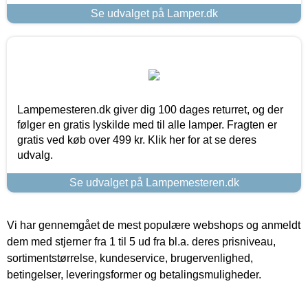
Se udvalget på Lamper.dk
Lampemesteren.dk giver dig 100 dages returret, og der
følger en gratis lyskilde med til alle lamper. Fragten er
gratis ved køb over 499 kr. Klik her for at se deres
udvalg.
Se udvalget på Lampemesteren.dk
Vi har gennemgået de mest populære webshops og anmeldt
dem med stjerner fra 1 til 5 ud fra bl.a. deres prisniveau,
sortimentstørrelse, kundeservice, brugervenlighed,
betingelser, leveringsformer og betalingsmuligheder.