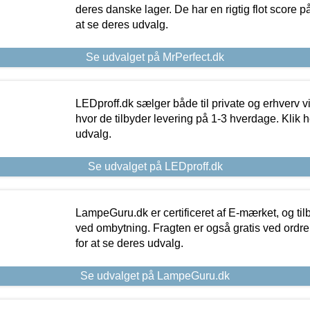
deres danske lager. De har en rigtig flot score på 
at se deres udvalg.
Se udvalget på MrPerfect.dk
LEDproff.dk sælger både til private og erhverv 
hvor de tilbyder levering på 1-3 hverdage. Klik h
udvalg.
Se udvalget på LEDproff.dk
LampeGuru.dk er certificeret af E-mærket, og tilb
ved ombytning. Fragten er også gratis ved ordrer
for at se deres udvalg.
Se udvalget på LampeGuru.dk