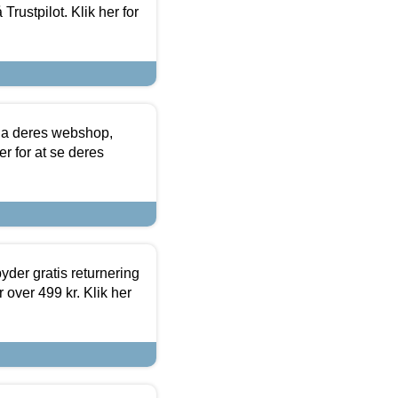
Trustpilot. Klik her for
via deres webshop,
er for at se deres
yder gratis returnering
 over 499 kr. Klik her