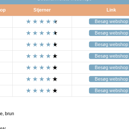
op
Stjerner
Link
Besøg webshop
Besøg webshop
Besøg webshop
Besøg webshop
Besøg webshop
Besøg webshop
Besøg webshop
e, brun