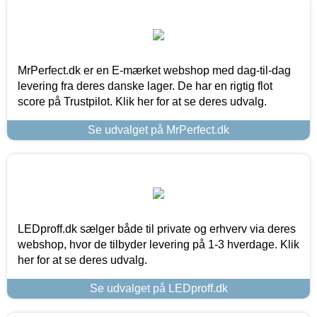
MrPerfect.dk er en E-mærket webshop med dag-til-dag
levering fra deres danske lager. De har en rigtig flot
score på Trustpilot. Klik her for at se deres udvalg.
Se udvalget på MrPerfect.dk
LEDproff.dk sælger både til private og erhverv via deres
webshop, hvor de tilbyder levering på 1-3 hverdage. Klik
her for at se deres udvalg.
Se udvalget på LEDproff.dk