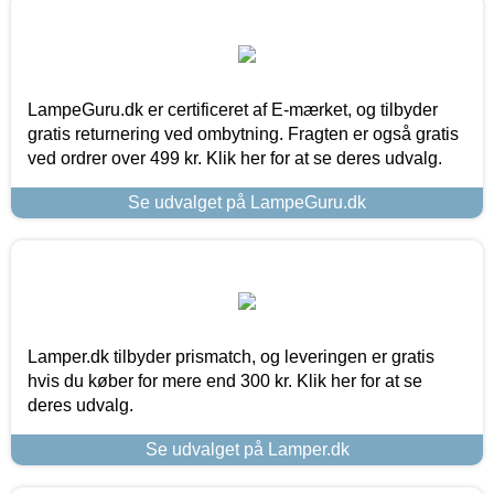
LampeGuru.dk er certificeret af E-mærket, og tilbyder
gratis returnering ved ombytning. Fragten er også gratis
ved ordrer over 499 kr. Klik her for at se deres udvalg.
Se udvalget på LampeGuru.dk
Lamper.dk tilbyder prismatch, og leveringen er gratis
hvis du køber for mere end 300 kr. Klik her for at se
deres udvalg.
Se udvalget på Lamper.dk