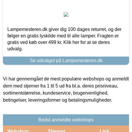
Lampemesteren.dk giver dig 100 dages returret, og der
følger en gratis lyskilde med til alle lamper. Fragten er
gratis ved køb over 499 kr. Klik her for at se deres
udvalg.
Se udvalget på Lampemesteren.dk
Vi har gennemgået de mest populære webshops og anmeldt
dem med stjerner fra 1 til 5 ud fra bl.a. deres prisniveau,
sortimentstørrelse, kundeservice, brugervenlighed,
betingelser, leveringsformer og betalingsmuligheder.
Bedst anmeldte webshops
Webshop
Stjerner
Link