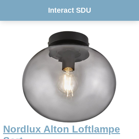
Interact SDU
Nordlux Alton Loftlampe