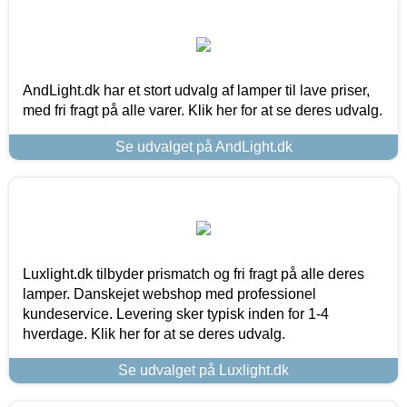
AndLight.dk har et stort udvalg af lamper til lave priser,
med fri fragt på alle varer. Klik her for at se deres udvalg.
Se udvalget på AndLight.dk
Luxlight.dk tilbyder prismatch og fri fragt på alle deres
lamper. Danskejet webshop med professionel
kundeservice. Levering sker typisk inden for 1-4
hverdage. Klik her for at se deres udvalg.
Se udvalget på Luxlight.dk