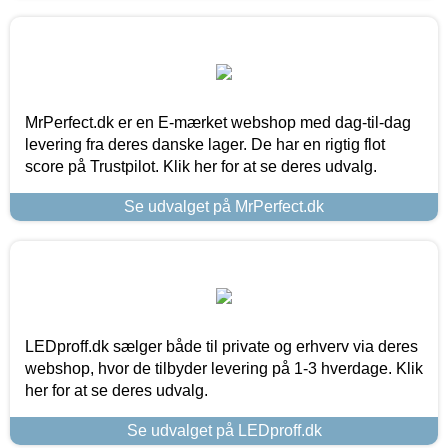
MrPerfect.dk er en E-mærket webshop med dag-til-dag
levering fra deres danske lager. De har en rigtig flot
score på Trustpilot. Klik her for at se deres udvalg.
Se udvalget på MrPerfect.dk
LEDproff.dk sælger både til private og erhverv via deres
webshop, hvor de tilbyder levering på 1-3 hverdage. Klik
her for at se deres udvalg.
Se udvalget på LEDproff.dk