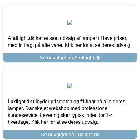
AndLight.dk har et stort udvalg af lamper til lave priser,
med fri fragt på alle varer. Klik her for at se deres udvalg.
Se udvalget på AndLight.dk
Luxlight.dk tilbyder prismatch og fri fragt på alle deres
lamper. Danskejet webshop med professionel
kundeservice. Levering sker typisk inden for 1-4
hverdage. Klik her for at se deres udvalg.
Se udvalget på Luxlight.dk