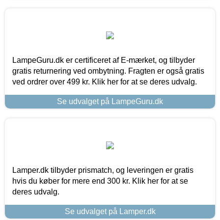
LampeGuru.dk er certificeret af E-mærket, og tilbyder
gratis returnering ved ombytning. Fragten er også gratis
ved ordrer over 499 kr. Klik her for at se deres udvalg.
Se udvalget på LampeGuru.dk
Lamper.dk tilbyder prismatch, og leveringen er gratis
hvis du køber for mere end 300 kr. Klik her for at se
deres udvalg.
Se udvalget på Lamper.dk