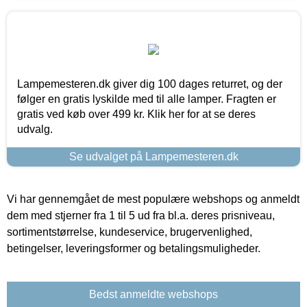
Lampemesteren.dk giver dig 100 dages returret, og der
følger en gratis lyskilde med til alle lamper. Fragten er
gratis ved køb over 499 kr. Klik her for at se deres
udvalg.
Se udvalget på Lampemesteren.dk
Vi har gennemgået de mest populære webshops og anmeldt
dem med stjerner fra 1 til 5 ud fra bl.a. deres prisniveau,
sortimentstørrelse, kundeservice, brugervenlighed,
betingelser, leveringsformer og betalingsmuligheder.
Bedst anmeldte webshops