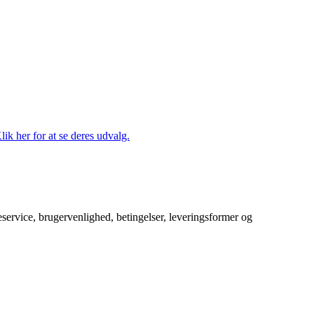
lik her for at se deres udvalg.
service, brugervenlighed, betingelser, leveringsformer og