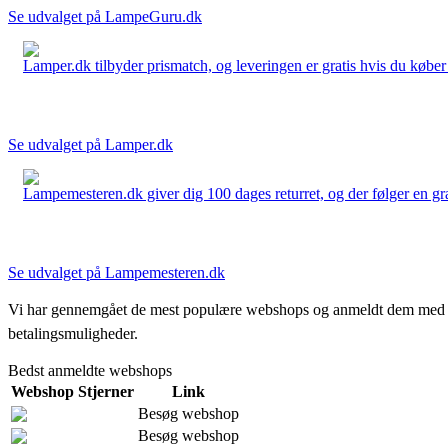
Se udvalget på LampeGuru.dk
Lamper.dk tilbyder prismatch, og leveringen er gratis hvis du køber 
Se udvalget på Lamper.dk
Lampemesteren.dk giver dig 100 dages returret, og der følger en grati
Se udvalget på Lampemesteren.dk
Vi har gennemgået de mest populære webshops og anmeldt dem med stjern
betalingsmuligheder.
Bedst anmeldte webshops
Webshop
Stjerner
Link
Besøg webshop
Besøg webshop