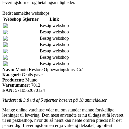
leveringsformer og betalingsmuligheder.
Bedst anmeldte webshops
Webshop
Stjerner
Link
Besøg webshop
Besøg webshop
Besøg webshop
Besøg webshop
Besøg webshop
Besøg webshop
Besøg webshop
Navn:
Muuto Restore Opbevaringskurv Grå
Kategori:
Gratis gave
Producent:
Muuto
Varenummer:
7012
EAN:
5710562070124
Vurderet til
3.8
ud af 5 stjerner baseret på
18
anmeldelser
Mange online varehuse yder nu om stunder mange forskellige
løsninger til levering. Den mest anvendte er nu til dags at få leveret
til en pakkeshop, hvor du så nemt kan hente ordren præcis når det
passer dig. Leveringsformen er jo virkelig fleksibel, og oftest