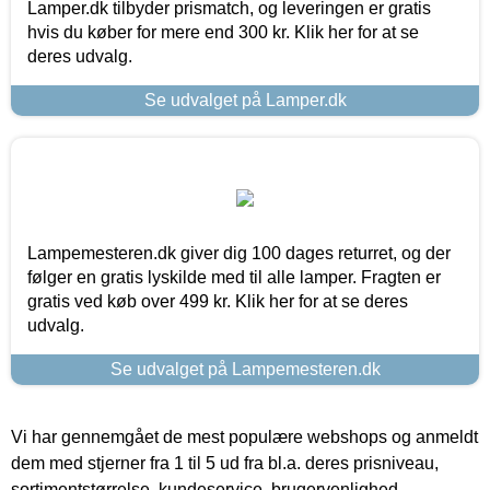
Lamper.dk tilbyder prismatch, og leveringen er gratis
hvis du køber for mere end 300 kr. Klik her for at se
deres udvalg.
Se udvalget på Lamper.dk
Lampemesteren.dk giver dig 100 dages returret, og der
følger en gratis lyskilde med til alle lamper. Fragten er
gratis ved køb over 499 kr. Klik her for at se deres
udvalg.
Se udvalget på Lampemesteren.dk
Vi har gennemgået de mest populære webshops og anmeldt
dem med stjerner fra 1 til 5 ud fra bl.a. deres prisniveau,
sortimentstørrelse, kundeservice, brugervenlighed,