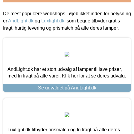
De mest populære webshops i øjeblikket inden for belysning
er
AndLight.dk
og
Luxlight.dk
, som begge tilbyder gratis
fragt, hurtig levering og prismatch på alle deres lamper.
AndLight.dk har et stort udvalg af lamper til lave priser,
med fri fragt på alle varer. Klik her for at se deres udvalg.
Se udvalget på AndLight.dk
Luxlight.dk tilbyder prismatch og fri fragt på alle deres