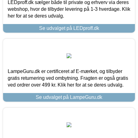
LEDproff.dk sælger både til private og erhverv via deres
webshop, hvor de tilbyder levering på 1-3 hverdage. Klik
her for at se deres udvalg.
Se udvalget på LEDproff.dk
LampeGuru.dk er certificeret af E-mærket, og tilbyder
gratis returnering ved ombytning. Fragten er også gratis
ved ordrer over 499 kr. Klik her for at se deres udvalg.
Se udvalget på LampeGuru.dk