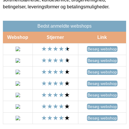
betingelser, leveringsformer og betalingsmuligheder.
Bedst anmeldte webshops
Webshop
Stjerner
Link
Besøg webshop
Besøg webshop
Besøg webshop
Besøg webshop
Besøg webshop
Besøg webshop
Besøg webshop