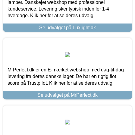
lamper. Danskejet webshop med professionel
kundeservice. Levering sker typisk inden for 1-4
hverdage. Klik her for at se deres udvalg.
Se udvalget på Luxlight.dk
MrPerfect.dk er en E-mærket webshop med dag-til-dag
levering fra deres danske lager. De har en rigtig flot
score på Trustpilot. Klik her for at se deres udvalg.
Se udvalget på MrPerfect.dk