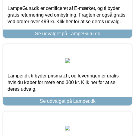
LampeGuru.dk er certificeret af E-mærket, og tilbyder
gratis returnering ved ombytning. Fragten er også gratis
ved ordrer over 499 kr. Klik her for at se deres udvalg.
Se udvalget på LampeGuru.dk
Lamper.dk tilbyder prismatch, og leveringen er gratis
hvis du køber for mere end 300 kr. Klik her for at se
deres udvalg.
Se udvalget på Lamper.dk