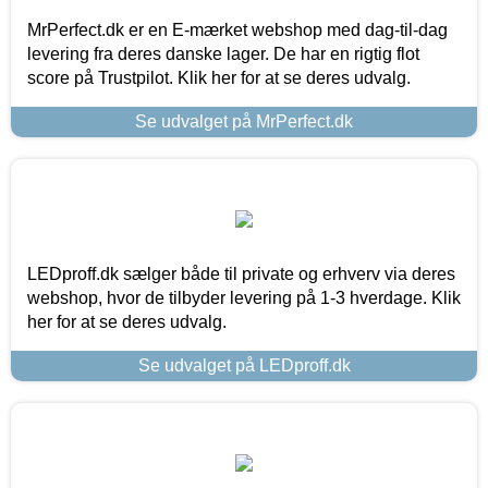
MrPerfect.dk er en E-mærket webshop med dag-til-dag
levering fra deres danske lager. De har en rigtig flot
score på Trustpilot. Klik her for at se deres udvalg.
Se udvalget på MrPerfect.dk
LEDproff.dk sælger både til private og erhverv via deres
webshop, hvor de tilbyder levering på 1-3 hverdage. Klik
her for at se deres udvalg.
Se udvalget på LEDproff.dk