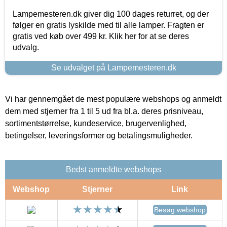
Lampemesteren.dk giver dig 100 dages returret, og der
følger en gratis lyskilde med til alle lamper. Fragten er
gratis ved køb over 499 kr. Klik her for at se deres
udvalg.
Se udvalget på Lampemesteren.dk
Vi har gennemgået de mest populære webshops og anmeldt
dem med stjerner fra 1 til 5 ud fra bl.a. deres prisniveau,
sortimentstørrelse, kundeservice, brugervenlighed,
betingelser, leveringsformer og betalingsmuligheder.
Bedst anmeldte webshops
Webshop
Stjerner
Link
Besøg webshop