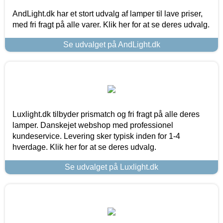
AndLight.dk har et stort udvalg af lamper til lave priser,
med fri fragt på alle varer. Klik her for at se deres udvalg.
Se udvalget på AndLight.dk
Luxlight.dk tilbyder prismatch og fri fragt på alle deres
lamper. Danskejet webshop med professionel
kundeservice. Levering sker typisk inden for 1-4
hverdage. Klik her for at se deres udvalg.
Se udvalget på Luxlight.dk