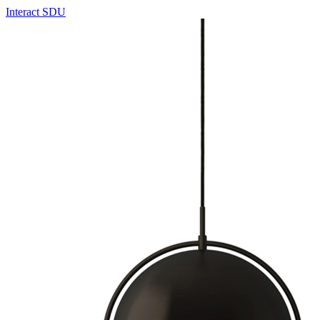
Interact SDU