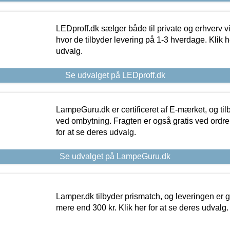
LEDproff.dk sælger både til private og erhverv 
hvor de tilbyder levering på 1-3 hverdage. Klik h
udvalg.
Se udvalget på LEDproff.dk
LampeGuru.dk er certificeret af E-mærket, og tilb
ved ombytning. Fragten er også gratis ved ordrer
for at se deres udvalg.
Se udvalget på LampeGuru.dk
Lamper.dk tilbyder prismatch, og leveringen er gr
mere end 300 kr. Klik her for at se deres udvalg.