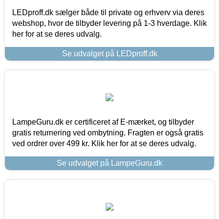
LEDproff.dk sælger både til private og erhverv via deres
webshop, hvor de tilbyder levering på 1-3 hverdage. Klik
her for at se deres udvalg.
Se udvalget på LEDproff.dk
LampeGuru.dk er certificeret af E-mærket, og tilbyder
gratis returnering ved ombytning. Fragten er også gratis
ved ordrer over 499 kr. Klik her for at se deres udvalg.
Se udvalget på LampeGuru.dk