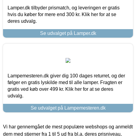
Lamper.dk tilbyder prismatch, og leveringen er gratis
hvis du køber for mere end 300 kr. Klik her for at se
deres udvalg.
Se udvalget på Lamper.dk
Lampemesteren.dk giver dig 100 dages returret, og der
følger en gratis lyskilde med til alle lamper. Fragten er
gratis ved køb over 499 kr. Klik her for at se deres
udvalg.
Se udvalget på Lampemesteren.dk
Vi har gennemgået de mest populære webshops og anmeldt
dem med stjerner fra 1 til 5 ud fra bl.a. deres prisniveau,