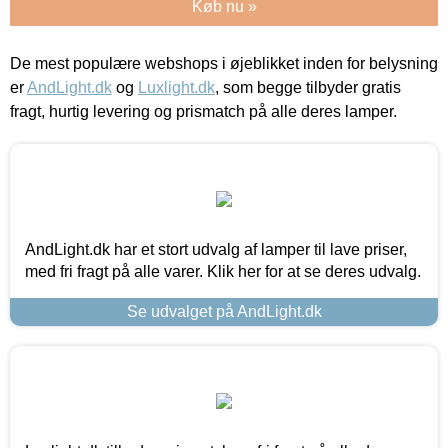
Køb nu »
De mest populære webshops i øjeblikket inden for belysning
er
AndLight.dk
og
Luxlight.dk
, som begge tilbyder gratis
fragt, hurtig levering og prismatch på alle deres lamper.
AndLight.dk har et stort udvalg af lamper til lave priser,
med fri fragt på alle varer. Klik her for at se deres udvalg.
Se udvalget på AndLight.dk