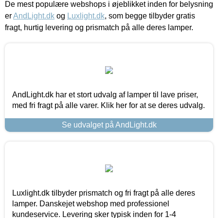
De mest populære webshops i øjeblikket inden for belysning
er
AndLight.dk
og
Luxlight.dk
, som begge tilbyder gratis
fragt, hurtig levering og prismatch på alle deres lamper.
AndLight.dk har et stort udvalg af lamper til lave priser,
med fri fragt på alle varer. Klik her for at se deres udvalg.
Se udvalget på AndLight.dk
Luxlight.dk tilbyder prismatch og fri fragt på alle deres
lamper. Danskejet webshop med professionel
kundeservice. Levering sker typisk inden for 1-4