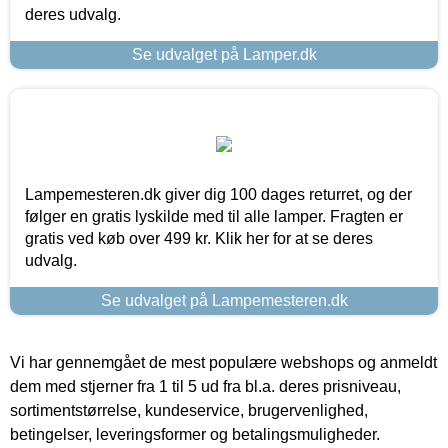
deres udvalg.
Se udvalget på Lamper.dk
Lampemesteren.dk giver dig 100 dages returret, og der
følger en gratis lyskilde med til alle lamper. Fragten er
gratis ved køb over 499 kr. Klik her for at se deres
udvalg.
Se udvalget på Lampemesteren.dk
Vi har gennemgået de mest populære webshops og anmeldt
dem med stjerner fra 1 til 5 ud fra bl.a. deres prisniveau,
sortimentstørrelse, kundeservice, brugervenlighed,
betingelser, leveringsformer og betalingsmuligheder.