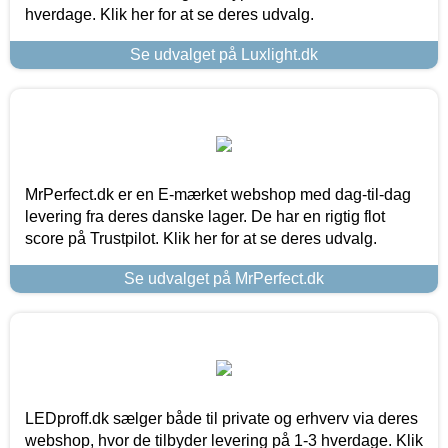
hverdage. Klik her for at se deres udvalg.
Se udvalget på Luxlight.dk
MrPerfect.dk er en E-mærket webshop med dag-til-dag
levering fra deres danske lager. De har en rigtig flot
score på Trustpilot. Klik her for at se deres udvalg.
Se udvalget på MrPerfect.dk
LEDproff.dk sælger både til private og erhverv via deres
webshop, hvor de tilbyder levering på 1-3 hverdage. Klik