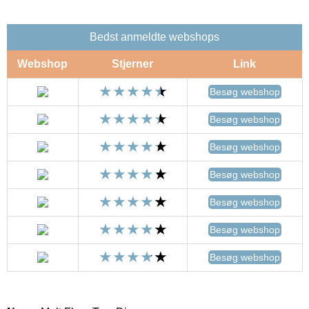
Bedst anmeldte webshops
Webshop
Stjerner
Link
Besøg webshop
Besøg webshop
Besøg webshop
Besøg webshop
Besøg webshop
Besøg webshop
Besøg webshop