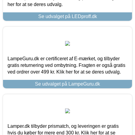
her for at se deres udvalg.
Se udvalget på LEDproff.dk
LampeGuru.dk er certificeret af E-mærket, og tilbyder
gratis returnering ved ombytning. Fragten er også gratis
ved ordrer over 499 kr. Klik her for at se deres udvalg.
Se udvalget på LampeGuru.dk
Lamper.dk tilbyder prismatch, og leveringen er gratis
hvis du køber for mere end 300 kr. Klik her for at se