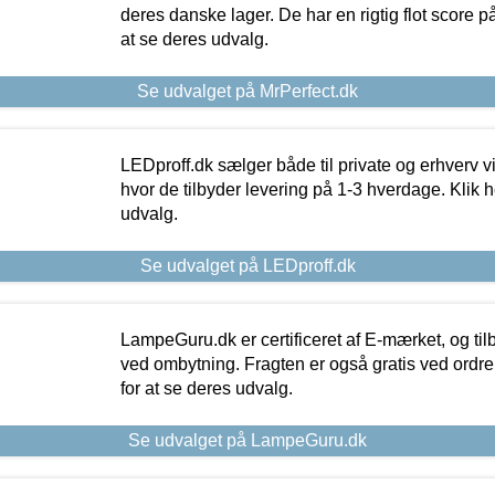
deres danske lager. De har en rigtig flot score på 
at se deres udvalg.
Se udvalget på MrPerfect.dk
LEDproff.dk sælger både til private og erhverv 
hvor de tilbyder levering på 1-3 hverdage. Klik h
udvalg.
Se udvalget på LEDproff.dk
LampeGuru.dk er certificeret af E-mærket, og tilb
ved ombytning. Fragten er også gratis ved ordrer
for at se deres udvalg.
Se udvalget på LampeGuru.dk