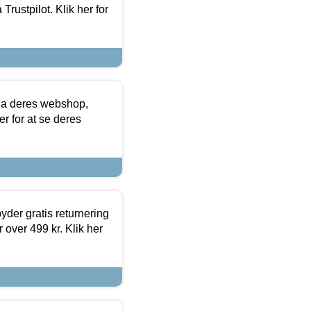
Trustpilot. Klik her for
via deres webshop,
er for at se deres
yder gratis returnering
 over 499 kr. Klik her