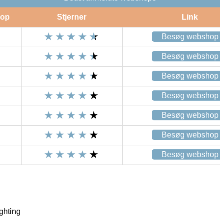
op
Stjerner
Link
Besøg webshop
Besøg webshop
Besøg webshop
Besøg webshop
Besøg webshop
Besøg webshop
Besøg webshop
ghting