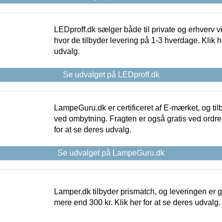
LEDproff.dk sælger både til private og erhverv 
hvor de tilbyder levering på 1-3 hverdage. Klik h
udvalg.
Se udvalget på LEDproff.dk
LampeGuru.dk er certificeret af E-mærket, og tilb
ved ombytning. Fragten er også gratis ved ordrer
for at se deres udvalg.
Se udvalget på LampeGuru.dk
Lamper.dk tilbyder prismatch, og leveringen er gr
mere end 300 kr. Klik her for at se deres udvalg.