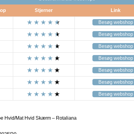
op
Stjerner
Link
Besøg webshop
Besøg webshop
Besøg webshop
Besøg webshop
Besøg webshop
Besøg webshop
Besøg webshop
e Hvid/Mat Hvid Skærm – Rotaliana