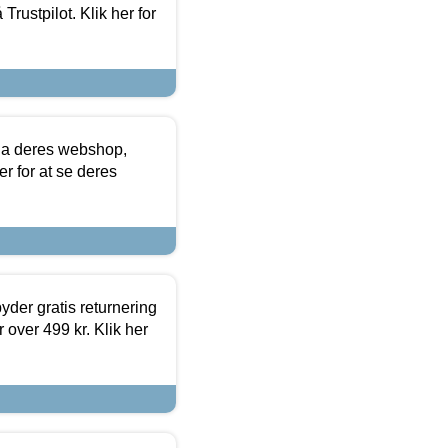
Trustpilot. Klik her for
via deres webshop,
er for at se deres
yder gratis returnering
 over 499 kr. Klik her