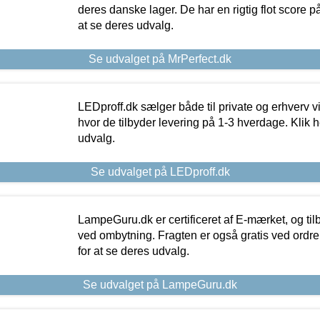
deres danske lager. De har en rigtig flot score på 
at se deres udvalg.
Se udvalget på MrPerfect.dk
LEDproff.dk sælger både til private og erhverv 
hvor de tilbyder levering på 1-3 hverdage. Klik h
udvalg.
Se udvalget på LEDproff.dk
LampeGuru.dk er certificeret af E-mærket, og tilb
ved ombytning. Fragten er også gratis ved ordrer
for at se deres udvalg.
Se udvalget på LampeGuru.dk