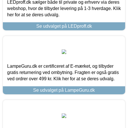
LEDproff.dk sælger både til private og erhverv via deres
webshop, hvor de tilbyder levering på 1-3 hverdage. Klik
her for at se deres udvalg.
Se udvalget på LEDproff.dk
LampeGuru.dk er certificeret af E-mærket, og tilbyder
gratis returnering ved ombytning. Fragten er også gratis
ved ordrer over 499 kr. Klik her for at se deres udvalg.
Se udvalget på LampeGuru.dk