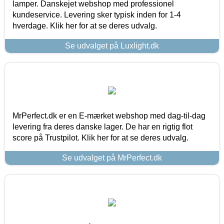
lamper. Danskejet webshop med professionel
kundeservice. Levering sker typisk inden for 1-4
hverdage. Klik her for at se deres udvalg.
Se udvalget på Luxlight.dk
MrPerfect.dk er en E-mærket webshop med dag-til-dag
levering fra deres danske lager. De har en rigtig flot
score på Trustpilot. Klik her for at se deres udvalg.
Se udvalget på MrPerfect.dk