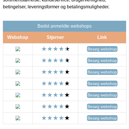
betingelser, leveringsformer og betalingsmuligheder.
Bedst anmeldte webshops
Webshop
Stjerner
Link
Besøg webshop
Besøg webshop
Besøg webshop
Besøg webshop
Besøg webshop
Besøg webshop
Besøg webshop