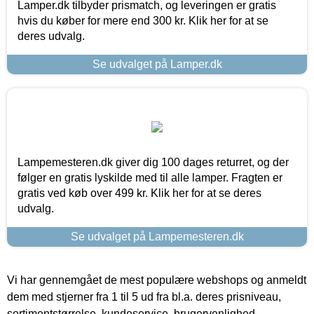
Lamper.dk tilbyder prismatch, og leveringen er gratis
hvis du køber for mere end 300 kr. Klik her for at se
deres udvalg.
Se udvalget på Lamper.dk
Lampemesteren.dk giver dig 100 dages returret, og der
følger en gratis lyskilde med til alle lamper. Fragten er
gratis ved køb over 499 kr. Klik her for at se deres
udvalg.
Se udvalget på Lampemesteren.dk
Vi har gennemgået de mest populære webshops og anmeldt
dem med stjerner fra 1 til 5 ud fra bl.a. deres prisniveau,
sortimentstørrelse, kundeservice, brugervenlighed,