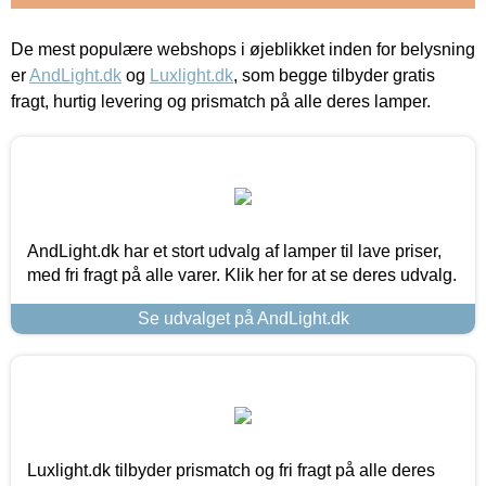
De mest populære webshops i øjeblikket inden for belysning
er
AndLight.dk
og
Luxlight.dk
, som begge tilbyder gratis
fragt, hurtig levering og prismatch på alle deres lamper.
AndLight.dk har et stort udvalg af lamper til lave priser,
med fri fragt på alle varer. Klik her for at se deres udvalg.
Se udvalget på AndLight.dk
Luxlight.dk tilbyder prismatch og fri fragt på alle deres