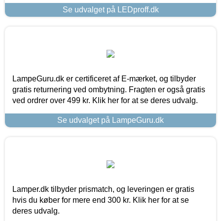
Se udvalget på LEDproff.dk
LampeGuru.dk er certificeret af E-mærket, og tilbyder
gratis returnering ved ombytning. Fragten er også gratis
ved ordrer over 499 kr. Klik her for at se deres udvalg.
Se udvalget på LampeGuru.dk
Lamper.dk tilbyder prismatch, og leveringen er gratis
hvis du køber for mere end 300 kr. Klik her for at se
deres udvalg.