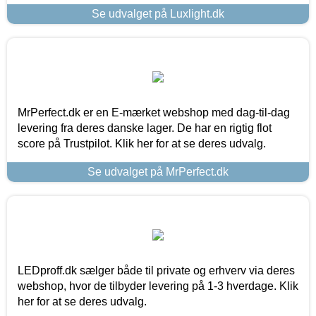
Se udvalget på Luxlight.dk
MrPerfect.dk er en E-mærket webshop med dag-til-dag
levering fra deres danske lager. De har en rigtig flot
score på Trustpilot. Klik her for at se deres udvalg.
Se udvalget på MrPerfect.dk
LEDproff.dk sælger både til private og erhverv via deres
webshop, hvor de tilbyder levering på 1-3 hverdage. Klik
her for at se deres udvalg.