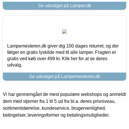
Se udvalget på Lamper.dk
Lampemesteren.dk giver dig 100 dages returret, og der
følger en gratis lyskilde med til alle lamper. Fragten er
gratis ved køb over 499 kr. Klik her for at se deres
udvalg.
Se udvalget på Lampemesteren.dk
Vi har gennemgået de mest populære webshops og anmeldt
dem med stjerner fra 1 til 5 ud fra bl.a. deres prisniveau,
sortimentstørrelse, kundeservice, brugervenlighed,
betingelser, leveringsformer og betalingsmuligheder.