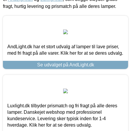
fragt, hurtig levering og prismatch på alle deres lamper.
AndLight.dk har et stort udvalg af lamper til lave priser,
med fri fragt på alle varer. Klik her for at se deres udvalg.
Se udvalget på AndLight.dk
Luxlight.dk tilbyder prismatch og fri fragt på alle deres
lamper. Danskejet webshop med professionel
kundeservice. Levering sker typisk inden for 1-4
hverdage. Klik her for at se deres udvalg.