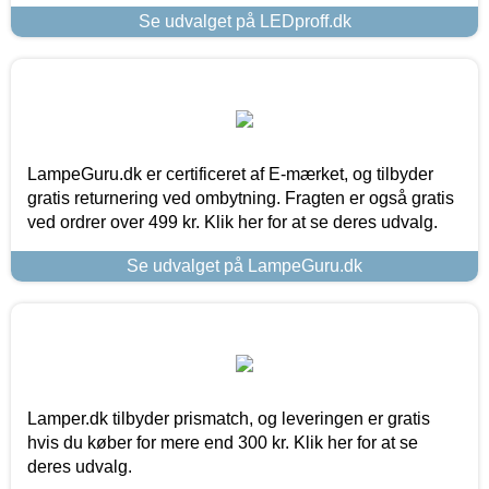
Se udvalget på LEDproff.dk
LampeGuru.dk er certificeret af E-mærket, og tilbyder
gratis returnering ved ombytning. Fragten er også gratis
ved ordrer over 499 kr. Klik her for at se deres udvalg.
Se udvalget på LampeGuru.dk
Lamper.dk tilbyder prismatch, og leveringen er gratis
hvis du køber for mere end 300 kr. Klik her for at se
deres udvalg.