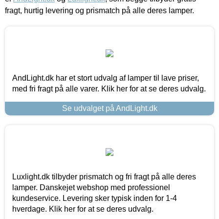
fragt, hurtig levering og prismatch på alle deres lamper.
AndLight.dk har et stort udvalg af lamper til lave priser,
med fri fragt på alle varer. Klik her for at se deres udvalg.
Se udvalget på AndLight.dk
Luxlight.dk tilbyder prismatch og fri fragt på alle deres
lamper. Danskejet webshop med professionel
kundeservice. Levering sker typisk inden for 1-4
hverdage. Klik her for at se deres udvalg.