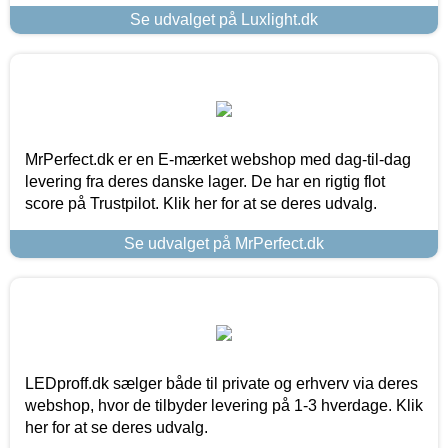
Se udvalget på Luxlight.dk
MrPerfect.dk er en E-mærket webshop med dag-til-dag
levering fra deres danske lager. De har en rigtig flot
score på Trustpilot. Klik her for at se deres udvalg.
Se udvalget på MrPerfect.dk
LEDproff.dk sælger både til private og erhverv via deres
webshop, hvor de tilbyder levering på 1-3 hverdage. Klik
her for at se deres udvalg.