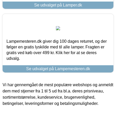
Se udvalget på Lamper.dk
Lampemesteren.dk giver dig 100 dages returret, og der
følger en gratis lyskilde med til alle lamper. Fragten er
gratis ved køb over 499 kr. Klik her for at se deres
udvalg.
Se udvalget på Lampemesteren.dk
Vi har gennemgået de mest populære webshops og anmeldt
dem med stjerner fra 1 til 5 ud fra bl.a. deres prisniveau,
sortimentstørrelse, kundeservice, brugervenlighed,
betingelser, leveringsformer og betalingsmuligheder.